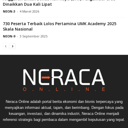
Dinaikkan Dua Kali Lipat
NEON-3
-
4 Maret 2026
730 Peserta Terbaik Lolos Pertamina UMK Academy 2025
Skala Nasional
NEON-9
-
3 September 2025
Neraca Online adalah portal berita ekonomi dan bisnis terpercaya yang
menyajikan informasi aktual, tajam, dan berimbang. Dengan fokus pada
keuangan, investasi, dan dinamika industri, Neraca Online menjadi
referensi strategis bagi pembaca dalam mengambil keputusan yang tepat.