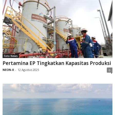
Foto News
Pertamina EP Tingkatkan Kapasitas Produksi
NEON-0
-
12 Agustus 2025
0