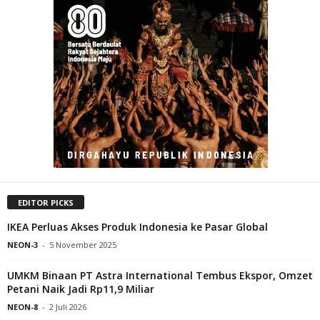
EDITOR PICKS
IKEA Perluas Akses Produk Indonesia ke Pasar Global
NEON-3
-
5 November 2025
UMKM Binaan PT Astra International Tembus Ekspor, Omzet
Petani Naik Jadi Rp11,9 Miliar
NEON-8
-
2 Juli 2026