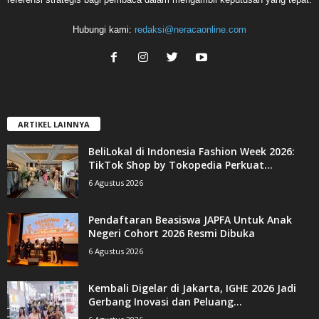
Hubungi kami:
redaksi@neracaonline.com
ARTIKEL LAINNYA
BeliLokal di Indonesia Fashion Week 2026:
TikTok Shop by Tokopedia Perkuat...
6 Agustus 2026
Pendaftaran Beasiswa JAPFA Untuk Anak
Negeri Cohort 2026 Resmi Dibuka
6 Agustus 2026
Kembali Digelar di Jakarta, IGHE 2026 Jadi
Gerbang Inovasi dan Peluang...