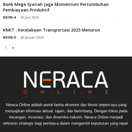
Bank Mega Syariah Jaga Momentum Pertumbuhan
Pembiayaan Produktif
NEON-4
-
18 Juni 2026
KNKT : Kecelakaan Transportasi 2025 Menurun
NEON-9
-
28 Januari 2026
Neraca Online adalah portal berita ekonomi dan bisnis terpercaya yang
menyajikan informasi aktual, tajam, dan berimbang. Dengan fokus pada
keuangan, investasi, dan dinamika industri, Neraca Online menjadi
referensi strategis bagi pembaca dalam mengambil keputusan yang tepat.