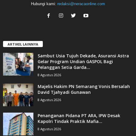
Hubungi kami:
redaksi@neracaonline.com
ARTIKEL LAINNYA
Sambut Usia Tujuh Dekade, Asuransi Astra
Gelar Program Undian GASPOL Bagi
Pelanggan Setia Garda...
8 Agustus 2026
Majelis Hakim PN Semarang Vonis Bersalah
David Tjahyadi Gunawan
8 Agustus 2026
Penanganan Pidana PT ARA, IPW Desak
Kapolri Tindak Praktik Mafia...
8 Agustus 2026