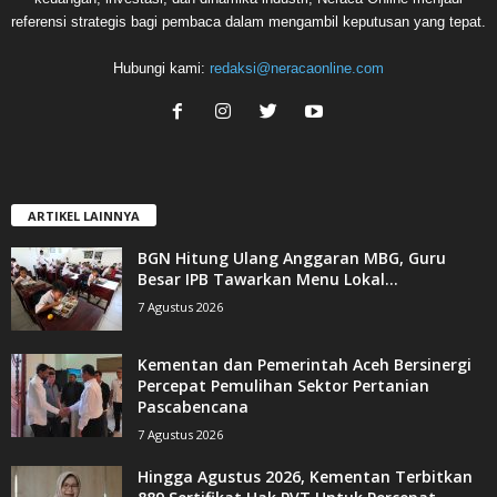
referensi strategis bagi pembaca dalam mengambil keputusan yang tepat.
Hubungi kami:
redaksi@neracaonline.com
ARTIKEL LAINNYA
BGN Hitung Ulang Anggaran MBG, Guru
Besar IPB Tawarkan Menu Lokal...
7 Agustus 2026
Kementan dan Pemerintah Aceh Bersinergi
Percepat Pemulihan Sektor Pertanian
Pascabencana
7 Agustus 2026
Hingga Agustus 2026, Kementan Terbitkan