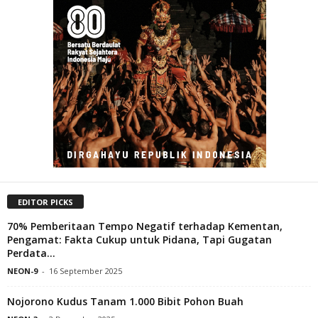
EDITOR PICKS
70% Pemberitaan Tempo Negatif terhadap Kementan,
Pengamat: Fakta Cukup untuk Pidana, Tapi Gugatan
Perdata...
NEON-9
-
16 September 2025
Nojorono Kudus Tanam 1.000 Bibit Pohon Buah