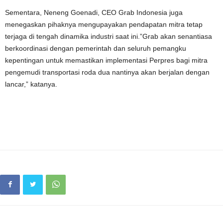
Sementara, Neneng Goenadi, CEO Grab Indonesia juga
menegaskan pihaknya mengupayakan pendapatan mitra tetap
terjaga di tengah dinamika industri saat ini.”Grab akan senantiasa
berkoordinasi dengan pemerintah dan seluruh pemangku
kepentingan untuk memastikan implementasi Perpres bagi mitra
pengemudi transportasi roda dua nantinya akan berjalan dengan
lancar,” katanya.