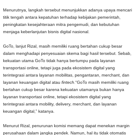
Menurutnya, langkah tersebut menunjukkan adanya upaya mencari
titik tengah antara kepatuhan terhadap kebijakan pemerintah,
peningkatan kesejahteraan mitra pengemudi, dan kebutuhan
menjaga keberlanjutan bisnis digital nasional.
GoTo, lanjut Rizal, masih memiliki ruang bertahan cukup besar
dalam menghadapi penyesuaian skema bagi hasil tersebut. Sebab,
kekuatan utama GoTo tidak hanya bertumpu pada layanan
transportasi online, tetapi juga pada ekosistem digital yang
terintegrasi antara layanan mobilitas, pengantaran, merchant, dan
layanan keuangan digital atau
fintech
.“GoTo masih memiliki ruang
bertahan cukup besar karena kekuatan utamanya bukan hanya
layanan transportasi online, tetapi ekosistem digital yang
terintegrasi antara mobility, delivery, merchant, dan layanan
keuangan digital,” katanya.
Menurut Rizal, penurunan komisi memang dapat menekan margin
perusahaan dalam jangka pendek. Namun, hal itu tidak otomatis