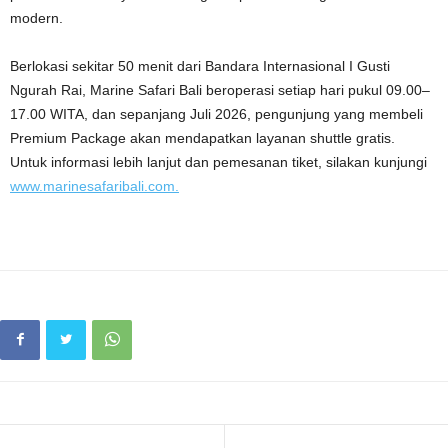
modern.
Berlokasi sekitar 50 menit dari Bandara Internasional I Gusti
Ngurah Rai, Marine Safari Bali beroperasi setiap hari pukul 09.00–
17.00 WITA, dan sepanjang Juli 2026, pengunjung yang membeli
Premium Package akan mendapatkan layanan shuttle gratis.
Untuk informasi lebih lanjut dan pemesanan tiket, silakan kunjungi
www.marinesafaribali.com.