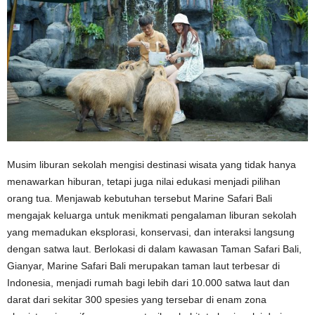
Musim liburan sekolah mengisi destinasi wisata yang tidak hanya
menawarkan hiburan, tetapi juga nilai edukasi menjadi pilihan
orang tua. Menjawab kebutuhan tersebut Marine Safari Bali
mengajak keluarga untuk menikmati pengalaman liburan sekolah
yang memadukan eksplorasi, konservasi, dan interaksi langsung
dengan satwa laut. Berlokasi di dalam kawasan Taman Safari Bali,
Gianyar, Marine Safari Bali merupakan taman laut terbesar di
Indonesia, menjadi rumah bagi lebih dari 10.000 satwa laut dan
darat dari sekitar 300 spesies yang tersebar di enam zona