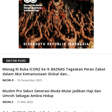
EDITOR PICKS
Menag RI Buka ICONZ ke-9: BAZNAS Tegaskan Peran Zakat
dalam Aksi Kemanusiaan Global dan...
NEON-9
-
10 Desember 2025
Muslim Pro Sebut Generasi Muda Mulai Jadikan Haji dan
Umroh Sebagai Ambisi Hidup
NEON-3
-
21 Mei 2026