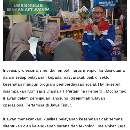
Inovasi, profesionalisme, dan empati harus menjadi fondasi utama
dalam setiap pelayanan kepada masyarakat, baik di sektor
kesehatan maupun program pemberdayaan sosial. Hal tersebut
disampaikan Komisaris Utama PT Pertamina (Persero), Mochamad
Iriawan dalam peninjauan langsung disejumlah wilayah
operasional Pertamina di Jawa Timur.
Iriawan menekankan, kualitas pelayanan kesehatan tidak semata
ditentukan oleh kelengkapan sarana dan teknologi, melainkan juga