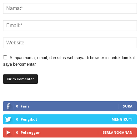
Simpan nama, email, dan situs web saya di browser ini untuk lain kali
saya berkomentar.
0
Fans
SUKA
0
Pengikut
MENGIKUTI
0
Pelanggan
BERLANGGANAN