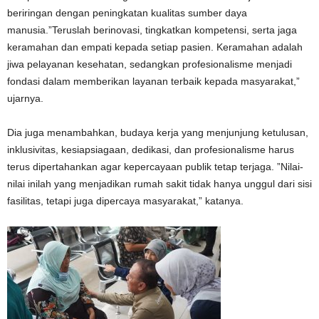
beriringan dengan peningkatan kualitas sumber daya
manusia.”Teruslah berinovasi, tingkatkan kompetensi, serta jaga
keramahan dan empati kepada setiap pasien. Keramahan adalah
jiwa pelayanan kesehatan, sedangkan profesionalisme menjadi
fondasi dalam memberikan layanan terbaik kepada masyarakat,”
ujarnya.
Dia juga menambahkan, budaya kerja yang menjunjung ketulusan,
inklusivitas, kesiapsiagaan, dedikasi, dan profesionalisme harus
terus dipertahankan agar kepercayaan publik tetap terjaga. ”Nilai-
nilai inilah yang menjadikan rumah sakit tidak hanya unggul dari sisi
fasilitas, tetapi juga dipercaya masyarakat,” katanya.