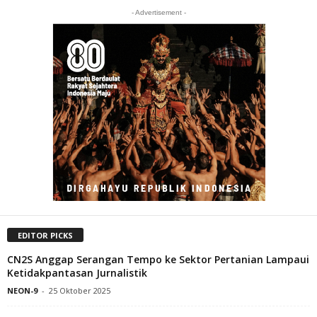
- Advertisement -
EDITOR PICKS
CN2S Anggap Serangan Tempo ke Sektor Pertanian Lampaui
Ketidakpantasan Jurnalistik
NEON-9
-
25 Oktober 2025