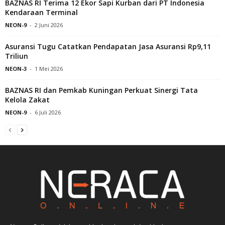
BAZNAS RI Terima 12 Ekor Sapi Kurban dari PT Indonesia
Kendaraan Terminal
NEON-9
-
2 Juni 2026
Asuransi Tugu Catatkan Pendapatan Jasa Asuransi Rp9,11
Triliun
NEON-3
-
1 Mei 2026
BAZNAS RI dan Pemkab Kuningan Perkuat Sinergi Tata
Kelola Zakat
NEON-9
-
6 Juli 2026