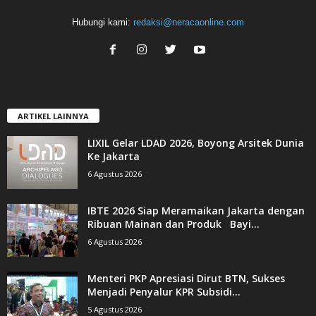
Hubungi kami:
redaksi@neracaonline.com
ARTIKEL LAINNYA
LIXIL Gelar LDAD 2026, Boyong Arsitek Dunia
Ke Jakarta
6 Agustus 2026
IBTE 2026 Siap Meramaikan Jakarta dengan
Ribuan Mainan dan Produk Bayi...
6 Agustus 2026
Menteri PKP Apresiasi Dirut BTN, Sukses
Menjadi Penyalur KPR Subsidi...
5 Agustus 2026