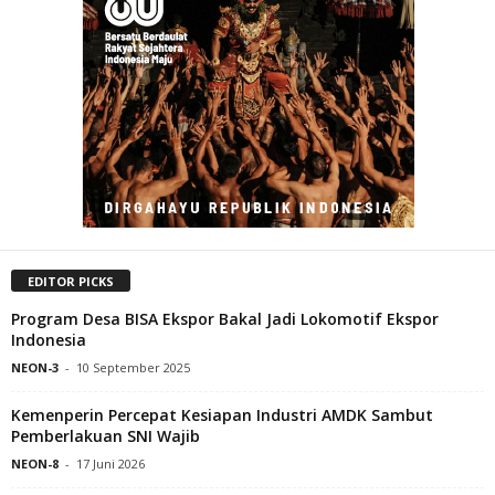
EDITOR PICKS
Program Desa BISA Ekspor Bakal Jadi Lokomotif Ekspor
Indonesia
NEON-3
-
10 September 2025
Kemenperin Percepat Kesiapan Industri AMDK Sambut
Pemberlakuan SNI Wajib
NEON-8
-
17 Juni 2026