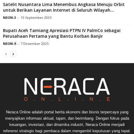
Satelit Nusantara Lima Menembus Angkasa Menuju Orbit
untuk Berikan Layanan Internet di Seluruh Wilayah...
NEON-3
-
13 September 2025
Bupati Aceh Tamiang Apresiasi PTPN IV PalmCo sebagai
Perusahaan Pertama yang Bantu Korban Banjir
NEON-9
-
7 Desember 2025
Neraca Online adalah portal berita ekonomi dan bisnis terpercaya yang
menyajikan informasi aktual, tajam, dan berimbang. Dengan fokus pada
keuangan, investasi, dan dinamika industri, Neraca Online menjadi
referensi strategis bagi pembaca dalam mengambil keputusan yang tepat.