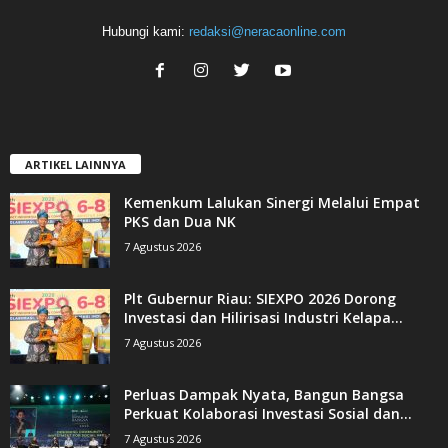
Hubungi kami:
redaksi@neracaonline.com
ARTIKEL LAINNYA
Kemenkum Lalukan Sinergi Melalui Empat
PKS dan Dua NK
7 Agustus 2026
Plt Gubernur Riau: SIEXPO 2026 Dorong
Investasi dan Hilirisasi Industri Kelapa...
7 Agustus 2026
Perluas Dampak Nyata, Bangun Bangsa
Perkuat Kolaborasi Investasi Sosial dan...
7 Agustus 2026