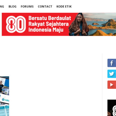
UNG
BLOG
FORUMS
CONTACT
KODE ETIK