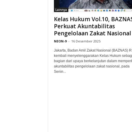
Lainnya
Kelas Hukum Vol.10, BAZNAS
Perkuat Akuntabilitas
Pengelolaan Zakat Nasional
NEON-9
-
16 Desember 2025
Jakarta, Badan Amil Zakat Nasional (BAZNAS) R
kembali menyelenggarakan Kelas Hukum sebag
bagian dari upaya berkelanjutan dalam memper
akuntabilitas pengelolaan zakat nasional, pada
Senin...