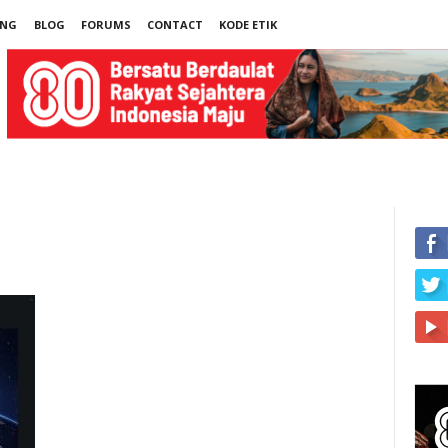
UNG
BLOG
FORUMS
CONTACT
KODE ETIK