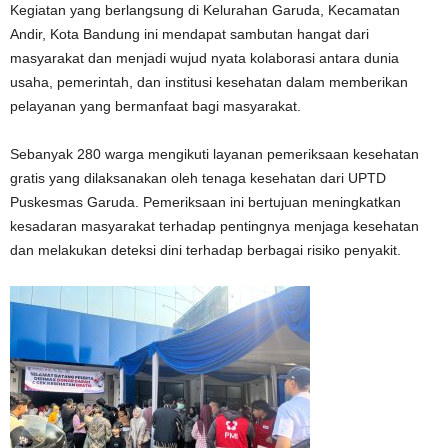
Kegiatan yang berlangsung di Kelurahan Garuda, Kecamatan
Andir, Kota Bandung ini mendapat sambutan hangat dari
masyarakat dan menjadi wujud nyata kolaborasi antara dunia
usaha, pemerintah, dan institusi kesehatan dalam memberikan
pelayanan yang bermanfaat bagi masyarakat.
Sebanyak 280 warga mengikuti layanan pemeriksaan kesehatan
gratis yang dilaksanakan oleh tenaga kesehatan dari UPTD
Puskesmas Garuda. Pemeriksaan ini bertujuan meningkatkan
kesadaran masyarakat terhadap pentingnya menjaga kesehatan
dan melakukan deteksi dini terhadap berbagai risiko penyakit.