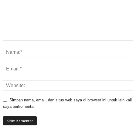
Simpan nama, email, dan situs web saya di browser ini untuk lain kali
saya berkomentar.