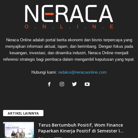
Neraca Online adalah portal berita ekonomi dan bisnis terpercaya yang
menyajikan informasi aktual, tajam, dan berimbang. Dengan fokus pada
keuangan, investasi, dan dinamika industri, Neraca Online menjadi
referensi strategis bagi pembaca dalam mengambil keputusan yang tepat.
Hubungi kami:
redaksi@neracaonline.com
ARTIKEL LAINNYA
Terus Bertumbuh Positif, Wom Finance
Paparkan Kinerja Positif di Semester I...