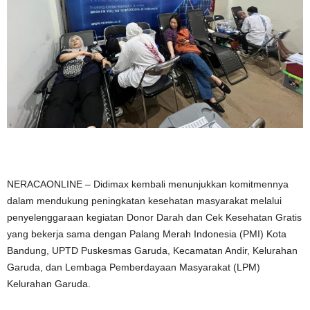
NERACAONLINE – Didimax kembali menunjukkan komitmennya
dalam mendukung peningkatan kesehatan masyarakat melalui
penyelenggaraan kegiatan Donor Darah dan Cek Kesehatan Gratis
yang bekerja sama dengan Palang Merah Indonesia (PMI) Kota
Bandung, UPTD Puskesmas Garuda, Kecamatan Andir, Kelurahan
Garuda, dan Lembaga Pemberdayaan Masyarakat (LPM)
Kelurahan Garuda.