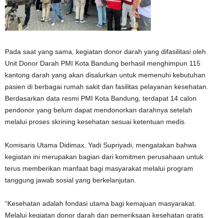
Pada saat yang sama, kegiatan donor darah yang difasilitasi oleh
Unit Donor Darah PMI Kota Bandung berhasil menghimpun 115
kantong darah yang akan disalurkan untuk memenuhi kebutuhan
pasien di berbagai rumah sakit dan fasilitas pelayanan kesehatan.
Berdasarkan data resmi PMI Kota Bandung, terdapat 14 calon
pendonor yang belum dapat mendonorkan darahnya setelah
melalui proses skrining kesehatan sesuai ketentuan medis.
Komisaris Utama Didimax, Yadi Supriyadi, mengatakan bahwa
kegiatan ini merupakan bagian dari komitmen perusahaan untuk
terus memberikan manfaat bagi masyarakat melalui program
tanggung jawab sosial yang berkelanjutan.
“Kesehatan adalah fondasi utama bagi kemajuan masyarakat.
Melalui kegiatan donor darah dan pemeriksaan kesehatan gratis