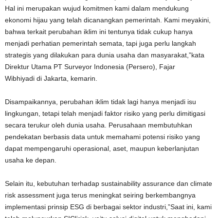
Hal ini merupakan wujud komitmen kami dalam mendukung
ekonomi hijau yang telah dicanangkan pemerintah. Kami meyakini,
bahwa terkait perubahan iklim ini tentunya tidak cukup hanya
menjadi perhatian pemerintah semata, tapi juga perlu langkah
strategis yang dilakukan para dunia usaha dan masyarakat,”kata
Direktur Utama PT Surveyor Indonesia (Persero), Fajar
Wibhiyadi di Jakarta, kemarin.
Disampaikannya, perubahan iklim tidak lagi hanya menjadi isu
lingkungan, tetapi telah menjadi faktor risiko yang perlu dimitigasi
secara terukur oleh dunia usaha. Perusahaan membutuhkan
pendekatan berbasis data untuk memahami potensi risiko yang
dapat mempengaruhi operasional, aset, maupun keberlanjutan
usaha ke depan.
Selain itu, kebutuhan terhadap sustainability assurance dan climate
risk assessment juga terus meningkat seiring berkembangnya
implementasi prinsip ESG di berbagai sektor industri,”Saat ini, kami