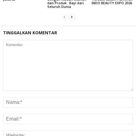
dan Produk Bayi dari
INDO BEAUTY EXPO 2026
Seluruh Dunia
TINGGALKAN KOMENTAR