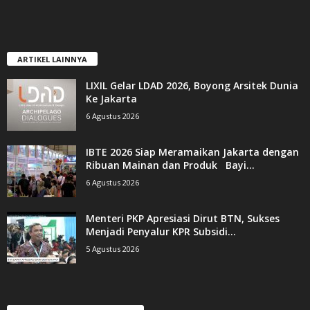
ARTIKEL LAINNYA
LIXIL Gelar LDAD 2026, Boyong Arsitek Dunia
Ke Jakarta
6 Agustus 2026
IBTE 2026 Siap Meramaikan Jakarta dengan
Ribuan Mainan dan Produk Bayi...
6 Agustus 2026
Menteri PKP Apresiasi Dirut BTN, Sukses
Menjadi Penyalur KPR Subsidi...
5 Agustus 2026