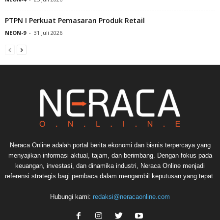
PTPN I Perkuat Pemasaran Produk Retail
NEON-9
-
31 Juli 2026
Neraca Online adalah portal berita ekonomi dan bisnis terpercaya yang
menyajikan informasi aktual, tajam, dan berimbang. Dengan fokus pada
keuangan, investasi, dan dinamika industri, Neraca Online menjadi
referensi strategis bagi pembaca dalam mengambil keputusan yang tepat.
Hubungi kami:
redaksi@neracaonline.com