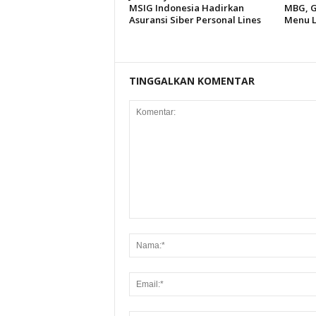
MSIG Indonesia Hadirkan
MBG, G
Asuransi Siber Personal Lines
Menu L
TINGGALKAN KOMENTAR