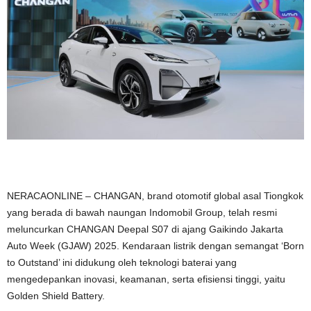
NERACAONLINE – CHANGAN, brand otomotif global asal Tiongkok
yang berada di bawah naungan Indomobil Group, telah resmi
meluncurkan CHANGAN Deepal S07 di ajang Gaikindo Jakarta
Auto Week (GJAW) 2025. Kendaraan listrik dengan semangat ‘Born
to Outstand’ ini didukung oleh teknologi baterai yang
mengedepankan inovasi, keamanan, serta efisiensi tinggi, yaitu
Golden Shield Battery.