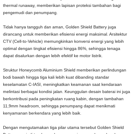
thermal runaway, memberikan lapisan proteksi tambahan bagi
pengemudi dan penumpang.
Tidak hanya tangguh dan aman, Golden Shield Battery juga
dirancang untuk memberikan efisiensi energi maksimal. Arsitektur
CTV (Cell-to-Vehicle) memungkinkan konversi energi yang lebih
optimal dengan tingkat efisiensi hingga 86%, sehingga tenaga
dapat disalurkan dengan lebih efektif ke motor listrik.
Struktur Honeycomb Aluminium Shield memberikan perlindungan
bodi bawah hingga tiga kali lebih kuat dibanding standar
keselamatan C-IASI, meningkatkan keamanan saat kendaraan
melintasi berbagai kondisi jalan. Keunggulan desain baterai ini juga
berkontribusi pada peningkatan ruang kabin, dengan tambahan
11,9mm headroom, sehingga penumpang dapat menikmati
kenyamanan berkendara yang lebih baik.
Dengan mengutamakan tiga pilar utama tersebut Golden Shield