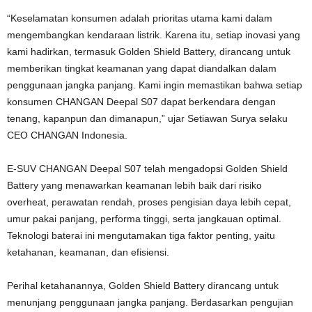
“Keselamatan konsumen adalah prioritas utama kami dalam
mengembangkan kendaraan listrik. Karena itu, setiap inovasi yang
kami hadirkan, termasuk Golden Shield Battery, dirancang untuk
memberikan tingkat keamanan yang dapat diandalkan dalam
penggunaan jangka panjang. Kami ingin memastikan bahwa setiap
konsumen CHANGAN Deepal S07 dapat berkendara dengan
tenang, kapanpun dan dimanapun,” ujar Setiawan Surya selaku
CEO CHANGAN Indonesia.
E-SUV CHANGAN Deepal S07 telah mengadopsi Golden Shield
Battery yang menawarkan keamanan lebih baik dari risiko
overheat, perawatan rendah, proses pengisian daya lebih cepat,
umur pakai panjang, performa tinggi, serta jangkauan optimal.
Teknologi baterai ini mengutamakan tiga faktor penting, yaitu
ketahanan, keamanan, dan efisiensi.
Perihal ketahanannya, Golden Shield Battery dirancang untuk
menunjang penggunaan jangka panjang. Berdasarkan pengujian