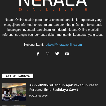
Neraca Online adalah portal berita ekonomi dan bisnis terpercaya yang
menyajikan informasi aktual, tajam, dan berimbang. Dengan fokus pada
keuangan, investasi, dan dinamika industri, Neraca Online menjadi
referensi strategis bagi pembaca dalam mengambil keputusan yang tepat.
Hubungi kami:
redaksi@neracaonline.com
ARTIKEL LAINNYA
AKPY-BPDP-Ditjenbun Ajak Pekebun Paser
Perbarui Ilmu Budidaya Sawit
9 Agustus 2026