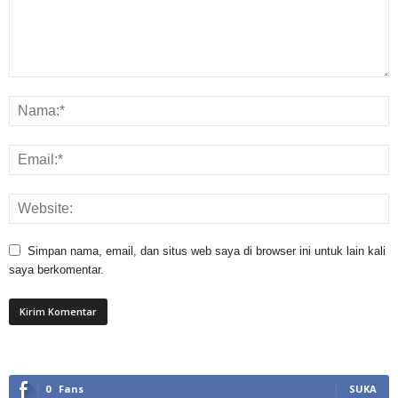
Simpan nama, email, dan situs web saya di browser ini untuk lain kali
saya berkomentar.
0
Fans
SUKA