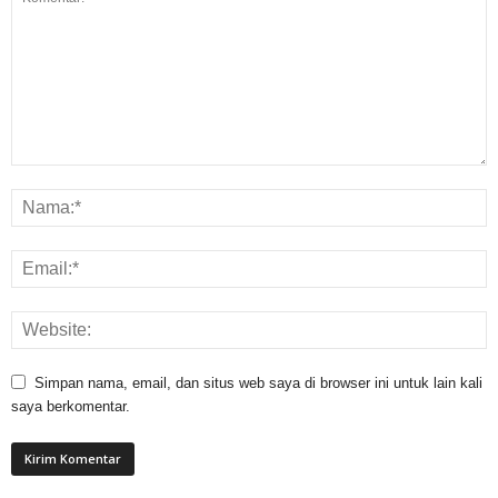
Simpan nama, email, dan situs web saya di browser ini untuk lain kali
saya berkomentar.