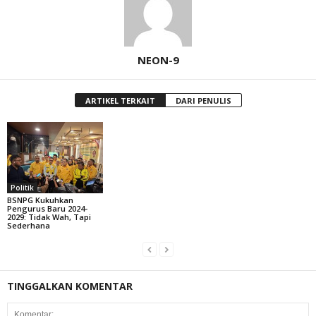
NEON-9
ARTIKEL TERKAIT
DARI PENULIS
Politik
BSNPG Kukuhkan
Pengurus Baru 2024-
2029: Tidak Wah, Tapi
Sederhana
TINGGALKAN KOMENTAR