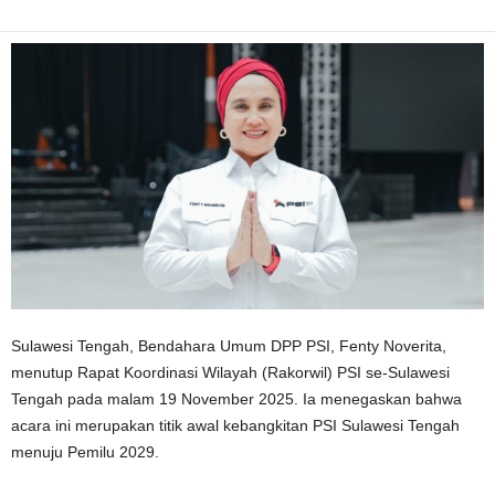
​Sulawesi Tengah, Bendahara Umum DPP PSI, Fenty Noverita,
menutup Rapat Koordinasi Wilayah (Rakorwil) PSI se-Sulawesi
Tengah pada malam 19 November 2025. Ia menegaskan bahwa
acara ini merupakan titik awal kebangkitan PSI Sulawesi Tengah
menuju Pemilu 2029.