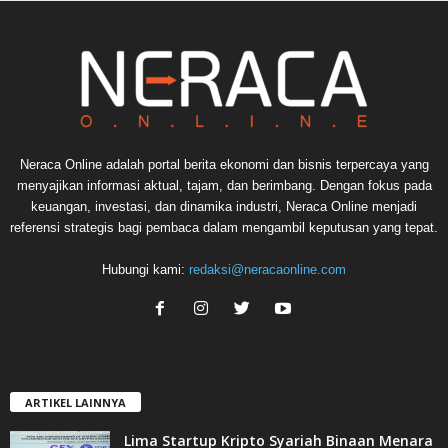
Neraca Online adalah portal berita ekonomi dan bisnis terpercaya yang
menyajikan informasi aktual, tajam, dan berimbang. Dengan fokus pada
keuangan, investasi, dan dinamika industri, Neraca Online menjadi
referensi strategis bagi pembaca dalam mengambil keputusan yang tepat.
Hubungi kami:
redaksi@neracaonline.com
ARTIKEL LAINNYA
Lima Startup Kripto Syariah Binaan Menara