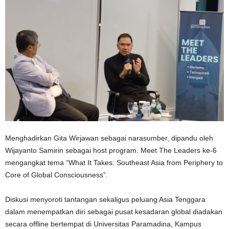
Menghadirkan Gita Wirjawan sebagai narasumber, dipandu oleh
Wijayanto Samirin sebagai host program. Meet The Leaders ke-6
mengangkat tema “What It Takes: Southeast Asia from Periphery to
Core of Global Consciousness”.
Diskusi menyoroti tantangan sekaligus peluang Asia Tenggara
dalam menempatkan diri sebagai pusat kesadaran global diadakan
secara offline bertempat di Universitas Paramadina, Kampus