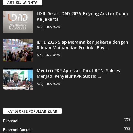
ARTIKEL LAINNYA
LIXIL Gelar LDAD 2026, Boyong Arsitek Dunia
Ke Jakarta
6 Agustus 2026
IBTE 2026 Siap Meramaikan Jakarta dengan
Ribuan Mainan dan Produk Bayi...
6 Agustus 2026
Menteri PKP Apresiasi Dirut BTN, Sukses
Menjadi Penyalur KPR Subsidi...
5 Agustus 2026
KATEGORI E POPULLARIZUAR
653
Ekonomi
333
Ekonomi Daerah