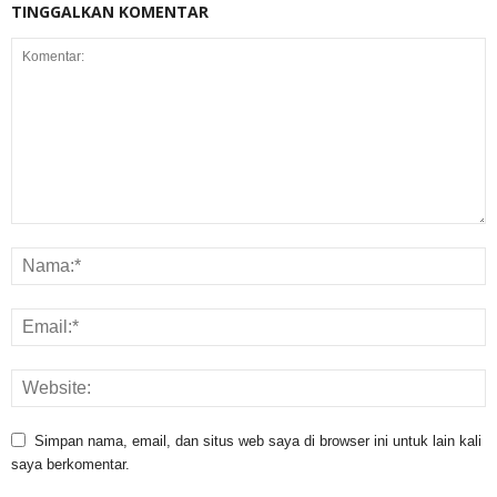
TINGGALKAN KOMENTAR
Simpan nama, email, dan situs web saya di browser ini untuk lain kali
saya berkomentar.