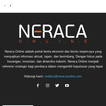
Neraca Online adalah portal berita ekonomi dan bisnis terpercaya yang
menyajikan informasi aktual, tajam, dan berimbang. Dengan fokus pada
keuangan, investasi, dan dinamika industri, Neraca Online menjadi
referensi strategis bagi pembaca dalam mengambil keputusan yang tepat.
Hubungi kami:
redaksi@neracaonline.com