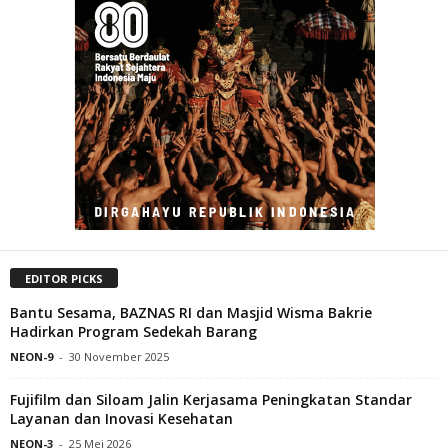
EDITOR PICKS
Bantu Sesama, BAZNAS RI dan Masjid Wisma Bakrie
Hadirkan Program Sedekah Barang
NEON-9
-
30 November 2025
Fujifilm dan Siloam Jalin Kerjasama Peningkatan Standar
Layanan dan Inovasi Kesehatan
NEON-3
-
25 Mei 2026