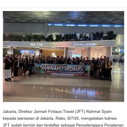
Jakarta, Direktur Jannah Firdaus Travel (JFT) Rahmat Syam
kepada wartawan di Jakarta, Rabu, 8/7/26, mengatakan bahwa
JFT sudah berizin dan terdaftar sebagai Penyelenggara Perjalanan