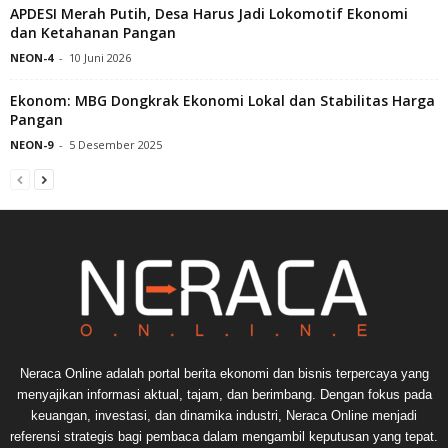
APDESI Merah Putih, Desa Harus Jadi Lokomotif Ekonomi
dan Ketahanan Pangan
NEON-4
-
10 Juni 2026
Ekonom: MBG Dongkrak Ekonomi Lokal dan Stabilitas Harga
Pangan
NEON-9
-
5 Desember 2025
Neraca Online adalah portal berita ekonomi dan bisnis terpercaya yang
menyajikan informasi aktual, tajam, dan berimbang. Dengan fokus pada
keuangan, investasi, dan dinamika industri, Neraca Online menjadi
referensi strategis bagi pembaca dalam mengambil keputusan yang tepat.