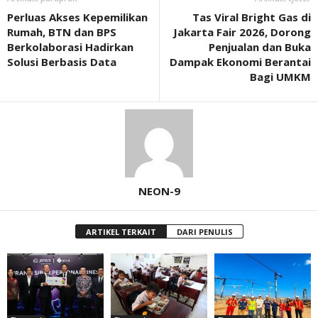
Perluas Akses Kepemilikan
Tas Viral Bright Gas di
Rumah, BTN dan BPS
Jakarta Fair 2026, Dorong
Berkolaborasi Hadirkan
Penjualan dan Buka
Solusi Berbasis Data
Dampak Ekonomi Berantai
Bagi UMKM
NEON-9
ARTIKEL TERKAIT
DARI PENULIS