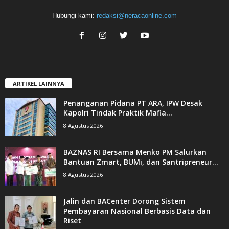
Hubungi kami:
redaksi@neracaonline.com
ARTIKEL LAINNYA
Penanganan Pidana PT ARA, IPW Desak
Kapolri Tindak Praktik Mafia...
8 Agustus 2026
BAZNAS RI Bersama Menko PM Salurkan
Bantuan Zmart, BUMi, dan Santripreneur...
8 Agustus 2026
Jalin dan BACenter Dorong Sistem
Pembayaran Nasional Berbasis Data dan
Riset