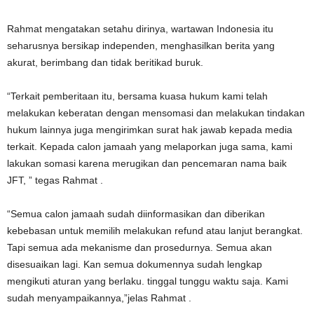
Rahmat mengatakan setahu dirinya, wartawan Indonesia itu
seharusnya bersikap independen, menghasilkan berita yang
akurat, berimbang dan tidak beritikad buruk.
“Terkait pemberitaan itu, bersama kuasa hukum kami telah
melakukan keberatan dengan mensomasi dan melakukan tindakan
hukum lainnya juga mengirimkan surat hak jawab kepada media
terkait. Kepada calon jamaah yang melaporkan juga sama, kami
lakukan somasi karena merugikan dan pencemaran nama baik
JFT, ” tegas Rahmat .
“Semua calon jamaah sudah diinformasikan dan diberikan
kebebasan untuk memilih melakukan refund atau lanjut berangkat.
Tapi semua ada mekanisme dan prosedurnya. Semua akan
disesuaikan lagi. Kan semua dokumennya sudah lengkap
mengikuti aturan yang berlaku. tinggal tunggu waktu saja. Kami
sudah menyampaikannya,”jelas Rahmat .