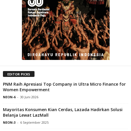
EDITOR PICKS
PNM Raih Apresiasi Top Company in Ultra Micro Finance for
Women Empowerment
NEON-6
-
30 Juni 2026
Mayoritas Konsumen Kian Cerdas, Lazada Hadirkan Solusi
Belanja Lewat LazMall
NEON-3
-
6 September 2025