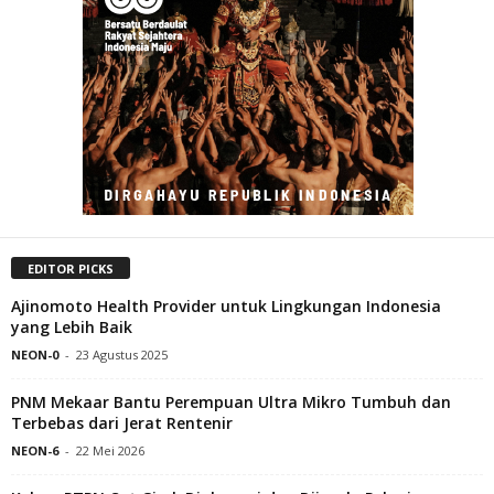
EDITOR PICKS
Ajinomoto Health Provider untuk Lingkungan Indonesia
yang Lebih Baik
NEON-0
-
23 Agustus 2025
PNM Mekaar Bantu Perempuan Ultra Mikro Tumbuh dan
Terbebas dari Jerat Rentenir
NEON-6
-
22 Mei 2026