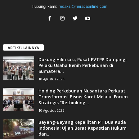
Hubungi kami:
redaksi@neracaonline.com
ARTIKEL LAINNYA
Dukung Hilirisasi, Pusat PVTPP Dampingi
Pelaku Usaha Benih Perkebunan di
Sumatera...
10 Agustus 2026
Holding Perkebunan Nusantara Perkuat
Transformasi Bisnis Karet Melalui Forum
Strategis “Rethinking...
10 Agustus 2026
Bayang-Bayang Kepailitan PT Dua Kuda
Indonesia: Ujian Berat Kepastian Hukum
dan...