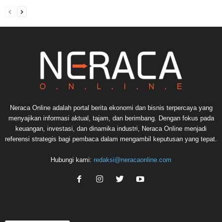
Neraca Online adalah portal berita ekonomi dan bisnis terpercaya yang
menyajikan informasi aktual, tajam, dan berimbang. Dengan fokus pada
keuangan, investasi, dan dinamika industri, Neraca Online menjadi
referensi strategis bagi pembaca dalam mengambil keputusan yang tepat.
Hubungi kami:
redaksi@neracaonline.com