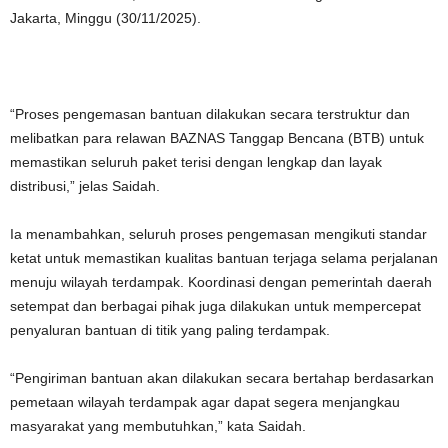
Jakarta, Minggu (30/11/2025).
“Proses pengemasan bantuan dilakukan secara terstruktur dan
melibatkan para relawan BAZNAS Tanggap Bencana (BTB) untuk
memastikan seluruh paket terisi dengan lengkap dan layak
distribusi,” jelas Saidah.
Ia menambahkan, seluruh proses pengemasan mengikuti standar
ketat untuk memastikan kualitas bantuan terjaga selama perjalanan
menuju wilayah terdampak. Koordinasi dengan pemerintah daerah
setempat dan berbagai pihak juga dilakukan untuk mempercepat
penyaluran bantuan di titik yang paling terdampak.
“Pengiriman bantuan akan dilakukan secara bertahap berdasarkan
pemetaan wilayah terdampak agar dapat segera menjangkau
masyarakat yang membutuhkan,” kata Saidah.