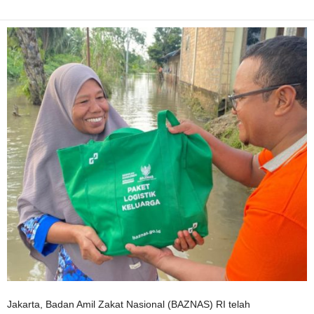
Jakarta, Badan Amil Zakat Nasional (BAZNAS) RI telah