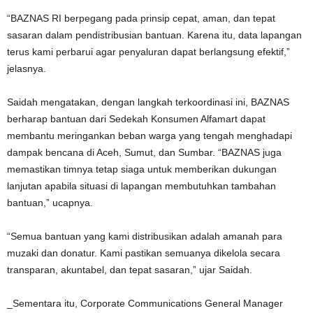
“BAZNAS RI berpegang pada prinsip cepat, aman, dan tepat
sasaran dalam pendistribusian bantuan. Karena itu, data lapangan
terus kami perbarui agar penyaluran dapat berlangsung efektif,”
jelasnya.
Saidah mengatakan, dengan langkah terkoordinasi ini, BAZNAS
berharap bantuan dari Sedekah Konsumen Alfamart dapat
membantu meringankan beban warga yang tengah menghadapi
dampak bencana di Aceh, Sumut, dan Sumbar. “BAZNAS juga
memastikan timnya tetap siaga untuk memberikan dukungan
lanjutan apabila situasi di lapangan membutuhkan tambahan
bantuan,” ucapnya.
“Semua bantuan yang kami distribusikan adalah amanah para
muzaki dan donatur. Kami pastikan semuanya dikelola secara
transparan, akuntabel, dan tepat sasaran,” ujar Saidah.
_Sementara itu, Corporate Communications General Manager