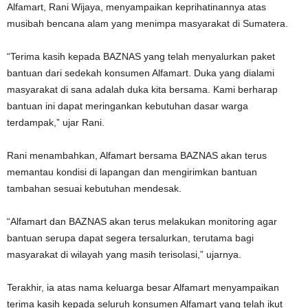
Alfamart, Rani Wijaya, menyampaikan keprihatinannya atas
musibah bencana alam yang menimpa masyarakat di Sumatera.
“Terima kasih kepada BAZNAS yang telah menyalurkan paket
bantuan dari sedekah konsumen Alfamart. Duka yang dialami
masyarakat di sana adalah duka kita bersama. Kami berharap
bantuan ini dapat meringankan kebutuhan dasar warga
terdampak,” ujar Rani.
Rani menambahkan, Alfamart bersama BAZNAS akan terus
memantau kondisi di lapangan dan mengirimkan bantuan
tambahan sesuai kebutuhan mendesak.
“Alfamart dan BAZNAS akan terus melakukan monitoring agar
bantuan serupa dapat segera tersalurkan, terutama bagi
masyarakat di wilayah yang masih terisolasi,” ujarnya.
Terakhir, ia atas nama keluarga besar Alfamart menyampaikan
terima kasih kepada seluruh konsumen Alfamart yang telah ikut