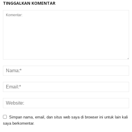
TINGGALKAN KOMENTAR
Simpan nama, email, dan situs web saya di browser ini untuk lain kali
saya berkomentar.