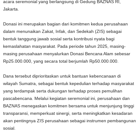
acara seremonial yang berlangsung di Gedung BAZNAS RI,
Jakarta.
Donasi ini merupakan bagian dari komitmen kedua perusahaan
dalam menunaikan Zakat, Infak, dan Sedekah (ZIS) sebagai
bentuk tanggung jawab sosial serta kontribusi nyata bagi
kemaslahatan masyarakat. Pada periode tahun 2025, masing-
masing perusahaan menyalurkan Donasi Bencana Alam sebesar
Rp25.000.000, yang secara total berjumlah Rp50.000.000.
Dana tersebut diprioritaskan untuk bantuan kebencanaan di
wilayah Sumatra, sebagai bentuk kepedulian terhadap masyarakat
yang terdampak serta dukungan terhadap proses pemulihan
pascabencana. Melalui kegiatan seremonial ini, perusahaan dan
BAZNAS menegaskan komitmen bersama untuk menjunjung tinggi
transparansi, memperkuat sinergi, serta meningkatkan kesadaran
akan pentingnya ZIS perusahaan sebagai instrumen pembangunan
sosial.