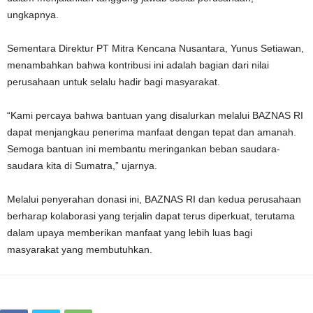
ungkapnya.
Sementara Direktur PT Mitra Kencana Nusantara, Yunus Setiawan,
menambahkan bahwa kontribusi ini adalah bagian dari nilai
perusahaan untuk selalu hadir bagi masyarakat.
“Kami percaya bahwa bantuan yang disalurkan melalui BAZNAS RI
dapat menjangkau penerima manfaat dengan tepat dan amanah.
Semoga bantuan ini membantu meringankan beban saudara-
saudara kita di Sumatra,” ujarnya.
Melalui penyerahan donasi ini, BAZNAS RI dan kedua perusahaan
berharap kolaborasi yang terjalin dapat terus diperkuat, terutama
dalam upaya memberikan manfaat yang lebih luas bagi
masyarakat yang membutuhkan.