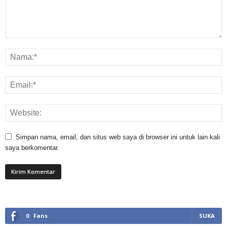
Simpan nama, email, dan situs web saya di browser ini untuk lain kali
saya berkomentar.
0
Fans
SUKA