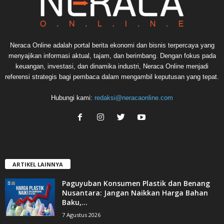
Neraca Online adalah portal berita ekonomi dan bisnis terpercaya yang
menyajikan informasi aktual, tajam, dan berimbang. Dengan fokus pada
keuangan, investasi, dan dinamika industri, Neraca Online menjadi
referensi strategis bagi pembaca dalam mengambil keputusan yang tepat.
Hubungi kami:
redaksi@neracaonline.com
ARTIKEL LAINNYA
Paguyuban Konsumen Plastik dan Benang
Nusantara: Jangan Naikkan Harga Bahan
Baku,...
7 Agustus 2026