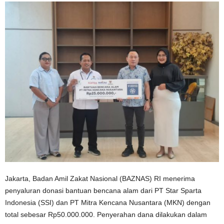
Jakarta, Badan Amil Zakat Nasional (BAZNAS) RI menerima
penyaluran donasi bantuan bencana alam dari PT Star Sparta
Indonesia (SSI) dan PT Mitra Kencana Nusantara (MKN) dengan
total sebesar Rp50.000.000. Penyerahan dana dilakukan dalam