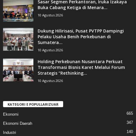
Sasar Segmen Perkantoran, Iruka Izakaya
Buka Cabang Ketiga di Menara...
10 Agustus 2026
Dukung Hilirisasi, Pusat PVTPP Dampingi
Pelaku Usaha Benih Perkebunan di
Sumatera...
10 Agustus 2026
Holding Perkebunan Nusantara Perkuat
Transformasi Bisnis Karet Melalui Forum
Strategis “Rethinking...
10 Agustus 2026
KATEGORI E POPULLARIZUAR
665
Ekonomi
347
Ekonomi Daerah
140
Industri