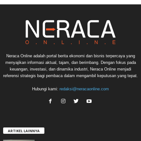
Neraca Online adalah portal berita ekonomi dan bisnis terpercaya yang
menyajikan informasi aktual, tajam, dan berimbang. Dengan fokus pada
keuangan, investasi, dan dinamika industri, Neraca Online menjadi
referensi strategis bagi pembaca dalam mengambil keputusan yang tepat.
Hubungi kami:
redaksi@neracaonline.com
ARTIKEL LAINNYA