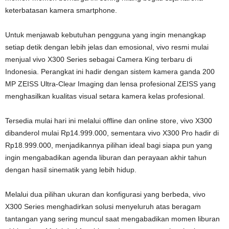
keterbatasan kamera smartphone.
Untuk menjawab kebutuhan pengguna yang ingin menangkap
setiap detik dengan lebih jelas dan emosional, vivo resmi mulai
menjual vivo X300 Series sebagai Camera King terbaru di
Indonesia. Perangkat ini hadir dengan sistem kamera ganda 200
MP ZEISS Ultra-Clear Imaging dan lensa profesional ZEISS yang
menghasilkan kualitas visual setara kamera kelas profesional.
Tersedia mulai hari ini melalui offline dan online store, vivo X300
dibanderol mulai Rp14.999.000, sementara vivo X300 Pro hadir di
Rp18.999.000, menjadikannya pilihan ideal bagi siapa pun yang
ingin mengabadikan agenda liburan dan perayaan akhir tahun
dengan hasil sinematik yang lebih hidup.
Melalui dua pilihan ukuran dan konfigurasi yang berbeda, vivo
X300 Series menghadirkan solusi menyeluruh atas beragam
tantangan yang sering muncul saat mengabadikan momen liburan