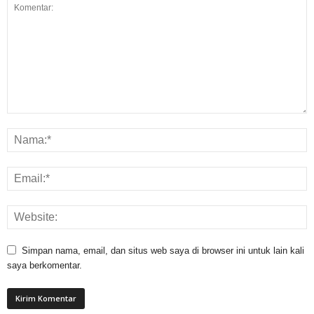
Simpan nama, email, dan situs web saya di browser ini untuk lain kali
saya berkomentar.