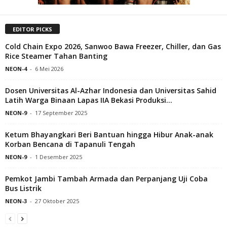
EDITOR PICKS
Cold Chain Expo 2026, Sanwoo Bawa Freezer, Chiller, dan Gas
Rice Steamer Tahan Banting
NEON-4
-
6 Mei 2026
Dosen Universitas Al-Azhar Indonesia dan Universitas Sahid
Latih Warga Binaan Lapas IIA Bekasi Produksi...
NEON-9
-
17 September 2025
Ketum Bhayangkari Beri Bantuan hingga Hibur Anak-anak
Korban Bencana di Tapanuli Tengah
NEON-9
-
1 Desember 2025
Pemkot Jambi Tambah Armada dan Perpanjang Uji Coba
Bus Listrik
NEON-3
-
27 Oktober 2025