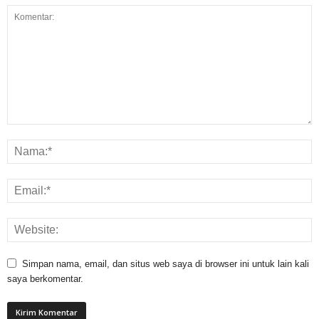
Simpan nama, email, dan situs web saya di browser ini untuk lain kali
saya berkomentar.