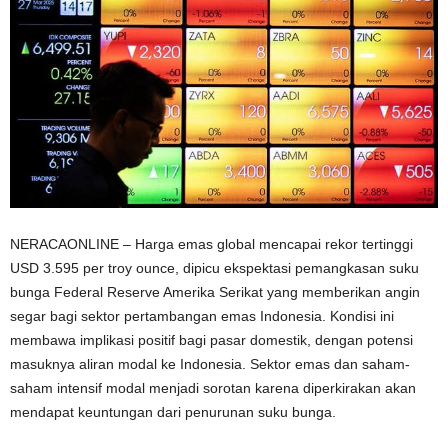
NERACAONLINE – Harga emas global mencapai rekor tertinggi
USD 3.595 per troy ounce, dipicu ekspektasi pemangkasan suku
bunga Federal Reserve Amerika Serikat yang memberikan angin
segar bagi sektor pertambangan emas Indonesia. Kondisi ini
membawa implikasi positif bagi pasar domestik, dengan potensi
masuknya aliran modal ke Indonesia. Sektor emas dan saham-
saham intensif modal menjadi sorotan karena diperkirakan akan
mendapat keuntungan dari penurunan suku bunga.