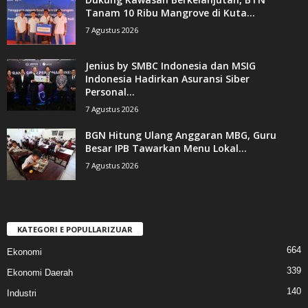
Tanam 10 Ribu Mangrove di Kuta...
7 Agustus 2026
Jenius by SMBC Indonesia dan MSIG
Indonesia Hadirkan Asuransi Siber
Personal...
7 Agustus 2026
BGN Hitung Ulang Anggaran MBG, Guru
Besar IPB Tawarkan Menu Lokal...
7 Agustus 2026
KATEGORI E POPULLARIZUAR
664
Ekonomi
339
Ekonomi Daerah
140
Industri