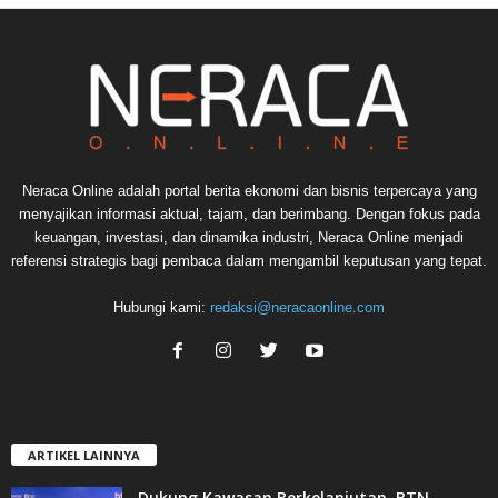
Neraca Online adalah portal berita ekonomi dan bisnis terpercaya yang
menyajikan informasi aktual, tajam, dan berimbang. Dengan fokus pada
keuangan, investasi, dan dinamika industri, Neraca Online menjadi
referensi strategis bagi pembaca dalam mengambil keputusan yang tepat.
Hubungi kami:
redaksi@neracaonline.com
ARTIKEL LAINNYA
Dukung Kawasan Berkelanjutan, BTN