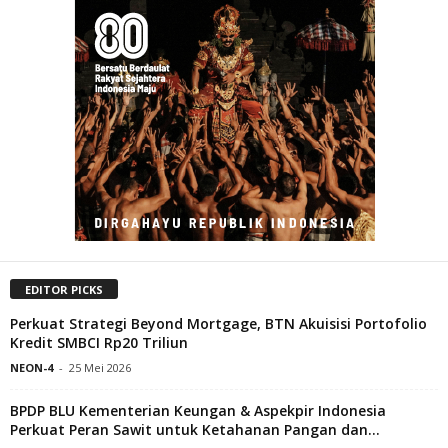
EDITOR PICKS
Perkuat Strategi Beyond Mortgage, BTN Akuisisi Portofolio
Kredit SMBCI Rp20 Triliun
NEON-4
-
25 Mei 2026
BPDP BLU Kementerian Keungan & Aspekpir Indonesia
Perkuat Peran Sawit untuk Ketahanan Pangan dan...