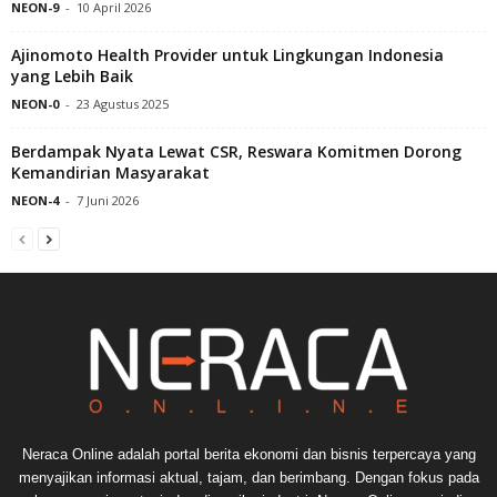
NEON-9
-
10 April 2026
Ajinomoto Health Provider untuk Lingkungan Indonesia
yang Lebih Baik
NEON-0
-
23 Agustus 2025
Berdampak Nyata Lewat CSR, Reswara Komitmen Dorong
Kemandirian Masyarakat
NEON-4
-
7 Juni 2026
Neraca Online adalah portal berita ekonomi dan bisnis terpercaya yang
menyajikan informasi aktual, tajam, dan berimbang. Dengan fokus pada