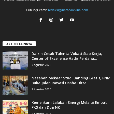
Hubungi kami:
redaksi@neracaonline.com
ARTIKEL LAINNYA
Daikin Cetak Talenta Vokasi Siap Kerja,
Center of Excellence Hadir Perdana...
7 Agustus 2026
Nasabah Mekaar Studi Banding Gratis, PNM
Buka Jalan Inovasi Usaha Ultra...
7 Agustus 2026
Kemenkum Lalukan Sinergi Melalui Empat
PKS dan Dua NK
7 Agustus 2026