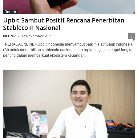
Fintech
Upbit Sambut Positif Rencana Penerbitan
Stablecoin Nasional
NEON-3
-
12 November 2025
0
NERACAONLINE - Upbit Indonesia menyambut baik inisiatif Bank Indonesia
(BI) untuk menerbitkan stablecoin nasional atau rupiah digital sebagai langkah
penting dalam memperkuat ekosistem keuangan...