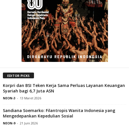
EDITOR PICKS
Korpri dan BSI Teken Kerja Sama Perluas Layanan Keuangan
Syariah bagi 6,7 Juta ASN
NEON-3
-
13 Maret 2026
Sandiana Soemarko: Filantropis Wanita Indonesia yang
Mengedepankan Kepedulian Sosial
NEON-9
-
21 Juni 2026