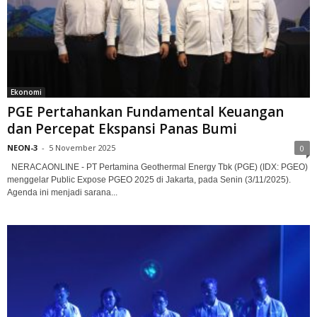
Ekonomi
PGE Pertahankan Fundamental Keuangan
dan Percepat Ekspansi Panas Bumi
NEON-3
-
5 November 2025
0
NERACAONLINE - PT Pertamina Geothermal Energy Tbk (PGE) (IDX: PGEO)
menggelar Public Expose PGEO 2025 di Jakarta, pada Senin (3/11/2025).
Agenda ini menjadi sarana...