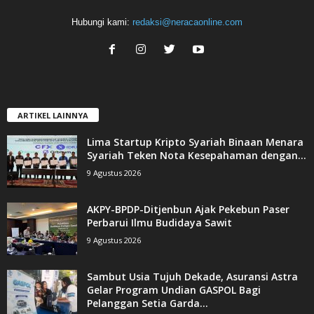
Hubungi kami:
redaksi@neracaonline.com
ARTIKEL LAINNYA
Lima Startup Kripto Syariah Binaan Menara
Syariah Teken Nota Kesepahaman dengan...
9 Agustus 2026
AKPY-BPDP-Ditjenbun Ajak Pekebun Paser
Perbarui Ilmu Budidaya Sawit
9 Agustus 2026
Sambut Usia Tujuh Dekade, Asuransi Astra
Gelar Program Undian GASPOL Bagi
Pelanggan Setia Garda...