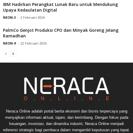
IBM Hadirkan Perangkat Lunak Baru untuk Mendukung
Upaya Kedaulatan Digital
NEON-3
-
2 Februari 2026
PalmCo Genjot Produksi CPO dan Minyak Goreng Jelang
Ramadhan
NEON-9
-
22 Februari 2026
Neraca Online adalah portal berita ekonomi dan bisnis terpercaya yang
menyajikan informasi aktual, tajam, dan berimbang. Dengan fokus pada
keuangan, investasi, dan dinamika industri, Neraca Online menjadi
referensi strategis bagi pembaca dalam mengambil keputusan yang tepat.