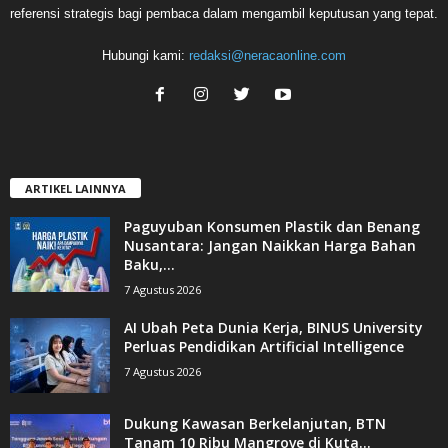
referensi strategis bagi pembaca dalam mengambil keputusan yang tepat.
Hubungi kami:
redaksi@neracaonline.com
ARTIKEL LAINNYA
Paguyuban Konsumen Plastik dan Benang
Nusantara: Jangan Naikkan Harga Bahan
Baku,...
7 Agustus 2026
AI Ubah Peta Dunia Kerja, BINUS University
Perluas Pendidikan Artificial Intelligence
7 Agustus 2026
Dukung Kawasan Berkelanjutan, BTN
Tanam 10 Ribu Mangrove di Kuta...