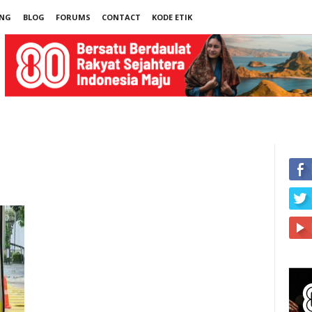
UNG
BLOG
FORUMS
CONTACT
KODE ETIK