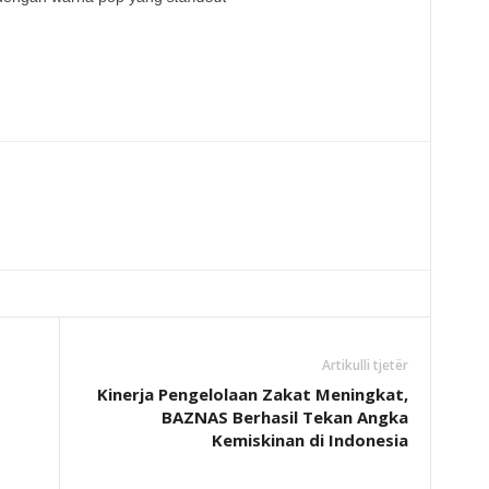
Artikulli tjetër
Kinerja Pengelolaan Zakat Meningkat,
BAZNAS Berhasil Tekan Angka
Kemiskinan di Indonesia