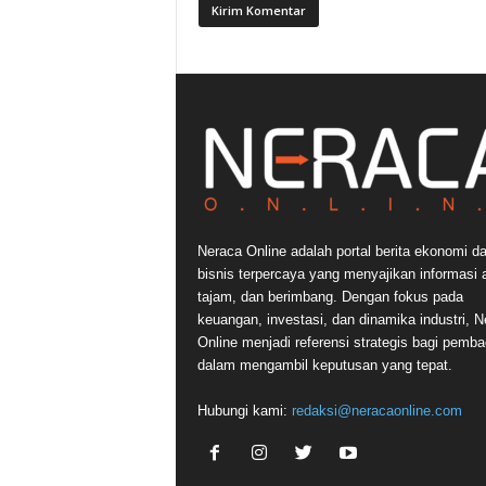
Neraca Online adalah portal berita ekonomi d
bisnis terpercaya yang menyajikan informasi a
tajam, dan berimbang. Dengan fokus pada
keuangan, investasi, dan dinamika industri, N
Online menjadi referensi strategis bagi pemb
dalam mengambil keputusan yang tepat.
Hubungi kami:
redaksi@neracaonline.com