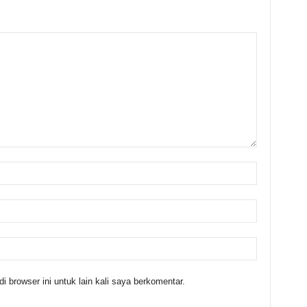
 browser ini untuk lain kali saya berkomentar.