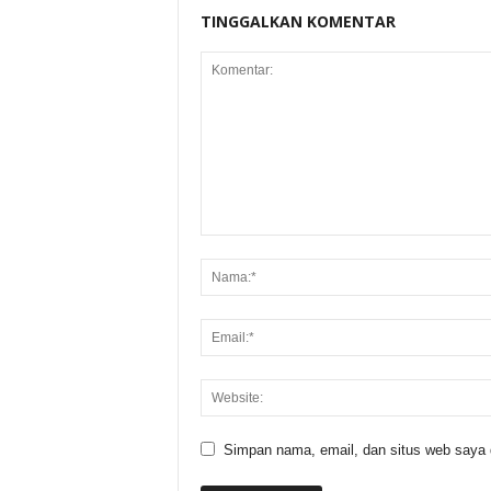
TINGGALKAN KOMENTAR
Simpan nama, email, dan situs web saya di