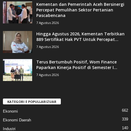
Kementan dan Pemerintah Aceh Bersinergi
Percepat Pemulihan Sektor Pertanian
Pascabencana
7 Agustus 2026
Hingga Agustus 2026, Kementan Terbitkan
889 Sertifikat Hak PVT Untuk Percepat...
7 Agustus 2026
Terus Bertumbuh Positif, Wom Finance
Paparkan Kinerja Positif di Semester I...
7 Agustus 2026
KATEGORI E POPULLARIZUAR
662
Ekonomi
339
Ekonomi Daerah
140
Industri