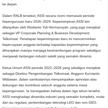
ke depan.
Dalam RALB tersebut, ASSI secara resmi memasuki periode
kepengurusan baru 2026–2029. Kepemimpinan ASSI kini
dilanjutkan oleh Risdianto Yuli Hermansyah, yang juga menjabat
sebagai VP Corporate Planning & Business Development
Telkomsat. Penetapan kepemimpinan baru ini mencerminkan
kepercayaan anggota terhadap kapasitas kepemimpinan yang
diharapkan mampu menjaga kesinambungan program sekaligus
menjawab tantangan industri satelit yang semakin dinamis.
Ketua Umum ASSI periode 2022–2026 yang sekaligus menjabat
sebagai Direktur Pengembangan Telkomsat, Anggoro Kurnianto
Widiawan, dalam sambutannya menyampaikan apresiasi atas
dukungan dan kontribusi seluruh anggota selama masa
kepengurusan. Ia menegaskan bahwa dalam tiga tahun terakhir,
ASSI menghadapi dinamika industri yang semakin kompleks, mulai
dari isu regulasi, perkembangan teknologi LEO dan non-GEO,