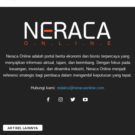
Neraca Online adalah portal berita ekonomi dan bisnis terpercaya yang
menyajikan informasi aktual, tajam, dan berimbang. Dengan fokus pada
keuangan, investasi, dan dinamika industri, Neraca Online menjadi
referensi strategis bagi pembaca dalam mengambil keputusan yang tepat.
Hubungi kami:
redaksi@neracaonline.com
ARTIKEL LAINNYA