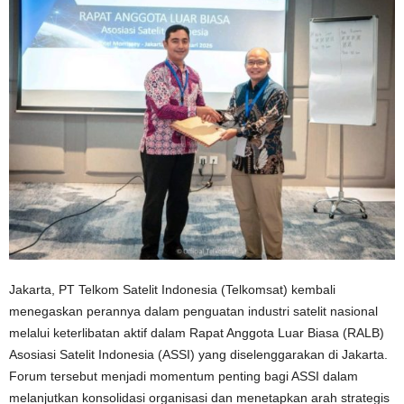
Jakarta, PT Telkom Satelit Indonesia (Telkomsat) kembali
menegaskan perannya dalam penguatan industri satelit nasional
melalui keterlibatan aktif dalam Rapat Anggota Luar Biasa (RALB)
Asosiasi Satelit Indonesia (ASSI) yang diselenggarakan di Jakarta.
Forum tersebut menjadi momentum penting bagi ASSI dalam
melanjutkan konsolidasi organisasi dan menetapkan arah strategis