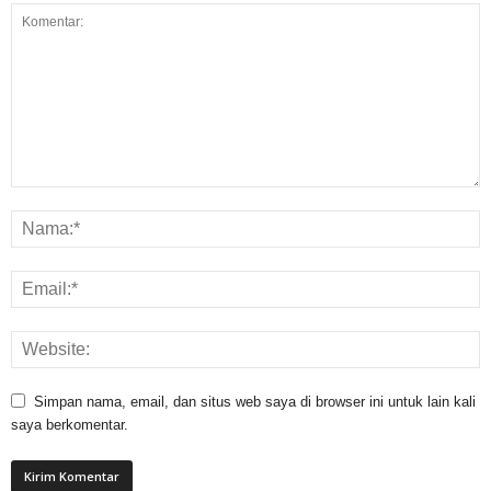
Simpan nama, email, dan situs web saya di browser ini untuk lain kali
saya berkomentar.