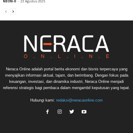
NEON-0
-
23 Agustus 2025
Neraca Online adalah portal berita ekonomi dan bisnis terpercaya yang
menyajikan informasi aktual, tajam, dan berimbang. Dengan fokus pada
keuangan, investasi, dan dinamika industri, Neraca Online menjadi
referensi strategis bagi pembaca dalam mengambil keputusan yang tepat.
Hubungi kami:
redaksi@neracaonline.com