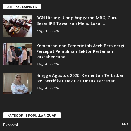
ARTIKEL LAINNYA
BGN Hitung Ulang Anggaran MBG, Guru
Besar IPB Tawarkan Menu Lokal...
7 Agustus 2026
Kementan dan Pemerintah Aceh Bersinergi
Percepat Pemulihan Sektor Pertanian
Pascabencana
7 Agustus 2026
Hingga Agustus 2026, Kementan Terbitkan
889 Sertifikat Hak PVT Untuk Percepat...
7 Agustus 2026
KATEGORI E POPULLARIZUAR
663
Ekonomi