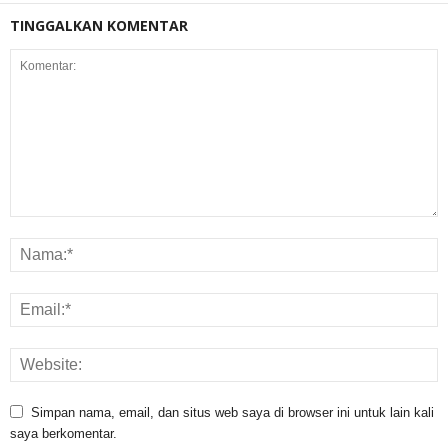
TINGGALKAN KOMENTAR
Simpan nama, email, dan situs web saya di browser ini untuk lain kali
saya berkomentar.