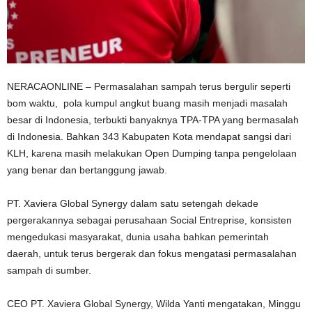
NERACAONLINE – Permasalahan sampah terus bergulir seperti
bom waktu, pola kumpul angkut buang masih menjadi masalah
besar di Indonesia, terbukti banyaknya TPA-TPA yang bermasalah
di Indonesia. Bahkan 343 Kabupaten Kota mendapat sangsi dari
KLH, karena masih melakukan Open Dumping tanpa pengelolaan
yang benar dan bertanggung jawab.
PT. Xaviera Global Synergy dalam satu setengah dekade
pergerakannya sebagai perusahaan Social Entreprise, konsisten
mengedukasi masyarakat, dunia usaha bahkan pemerintah
daerah, untuk terus bergerak dan fokus mengatasi permasalahan
sampah di sumber.
CEO PT. Xaviera Global Synergy, Wilda Yanti mengatakan, Minggu