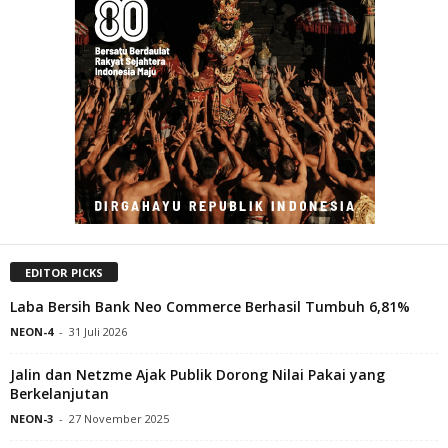
EDITOR PICKS
Laba Bersih Bank Neo Commerce Berhasil Tumbuh 6,81%
NEON-4
-
31 Juli 2026
Jalin dan Netzme Ajak Publik Dorong Nilai Pakai yang
Berkelanjutan
NEON-3
-
27 November 2025