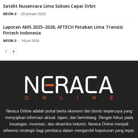
Satelit Nusantara Lima Sukses Capai Orbit
NEON-3
-
29 Januari 2026
Laporan AMS 2025–2026, AFTECH Petakan Lima Transisi
Fintech Indonesia
NEON-3
-
14 Juli 2026
Neraca Online adalah portal berita ekonomi dan bisnis terpercaya yang
menyajikan informasi aktual, tajam, dan berimbang. Dengan fokus pada
keuangan, investasi, dan dinamika industri, Neraca Online menjadi
referensi strategis bagi pembaca dalam mengambil keputusan yang tepat.