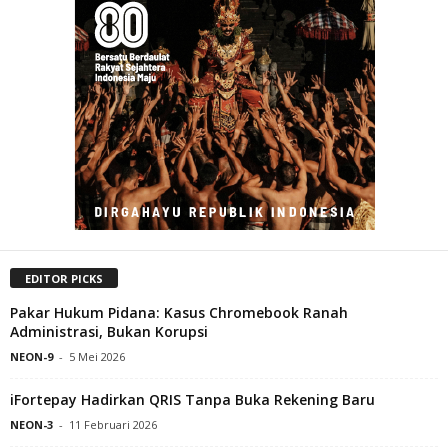
EDITOR PICKS
Pakar Hukum Pidana: Kasus Chromebook Ranah
Administrasi, Bukan Korupsi
NEON-9
-
5 Mei 2026
iFortepay Hadirkan QRIS Tanpa Buka Rekening Baru
NEON-3
-
11 Februari 2026