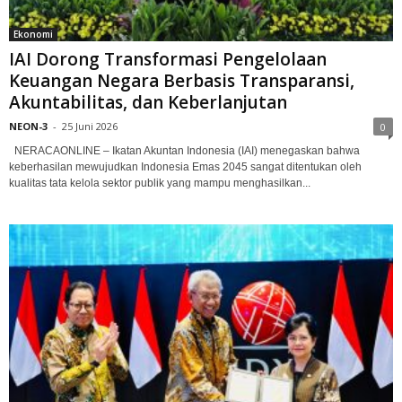
Ekonomi
IAI Dorong Transformasi Pengelolaan
Keuangan Negara Berbasis Transparansi,
Akuntabilitas, dan Keberlanjutan
NEON-3
-
25 Juni 2026
0
NERACAONLINE – Ikatan Akuntan Indonesia (IAI) menegaskan bahwa
keberhasilan mewujudkan Indonesia Emas 2045 sangat ditentukan oleh
kualitas tata kelola sektor publik yang mampu menghasilkan...