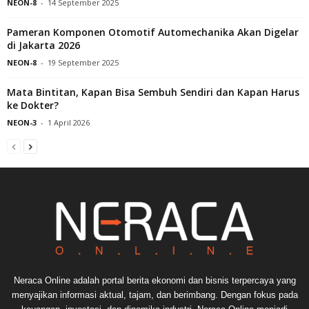
NEON-8
-
14 September 2025
Pameran Komponen Otomotif Automechanika Akan Digelar
di Jakarta 2026
NEON-8
-
19 September 2025
Mata Bintitan, Kapan Bisa Sembuh Sendiri dan Kapan Harus
ke Dokter?
NEON-3
-
1 April 2026
Neraca Online adalah portal berita ekonomi dan bisnis terpercaya yang
menyajikan informasi aktual, tajam, dan berimbang. Dengan fokus pada