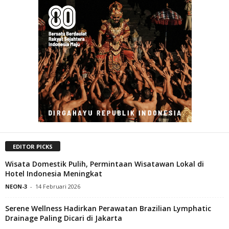
EDITOR PICKS
Wisata Domestik Pulih, Permintaan Wisatawan Lokal di
Hotel Indonesia Meningkat
NEON-3
-
14 Februari 2026
Serene Wellness Hadirkan Perawatan Brazilian Lymphatic
Drainage Paling Dicari di Jakarta