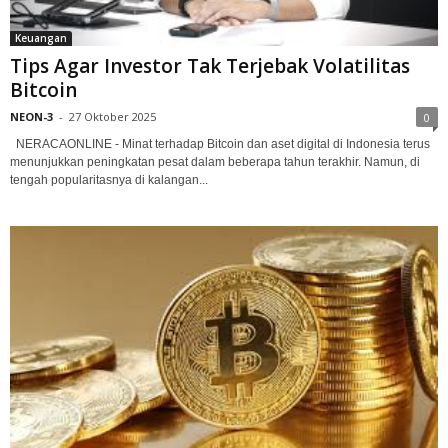
Keuangan
Tips Agar Investor Tak Terjebak Volatilitas
Bitcoin
NEON-3
-
27 Oktober 2025
0
NERACAONLINE - Minat terhadap Bitcoin dan aset digital di Indonesia terus
menunjukkan peningkatan pesat dalam beberapa tahun terakhir. Namun, di
tengah popularitasnya di kalangan...