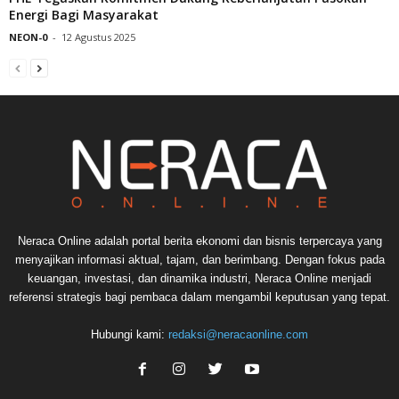
Energi Bagi Masyarakat
NEON-0
-
12 Agustus 2025
Neraca Online adalah portal berita ekonomi dan bisnis terpercaya yang
menyajikan informasi aktual, tajam, dan berimbang. Dengan fokus pada
keuangan, investasi, dan dinamika industri, Neraca Online menjadi
referensi strategis bagi pembaca dalam mengambil keputusan yang tepat.
Hubungi kami:
redaksi@neracaonline.com