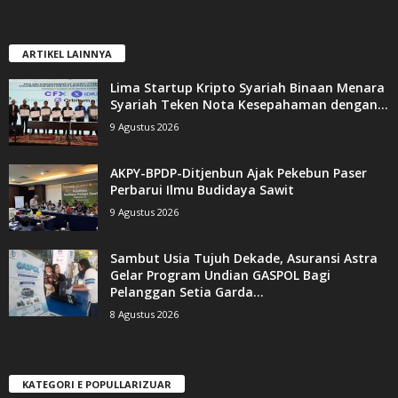
ARTIKEL LAINNYA
Lima Startup Kripto Syariah Binaan Menara
Syariah Teken Nota Kesepahaman dengan...
9 Agustus 2026
AKPY-BPDP-Ditjenbun Ajak Pekebun Paser
Perbarui Ilmu Budidaya Sawit
9 Agustus 2026
Sambut Usia Tujuh Dekade, Asuransi Astra
Gelar Program Undian GASPOL Bagi
Pelanggan Setia Garda...
8 Agustus 2026
KATEGORI E POPULLARIZUAR