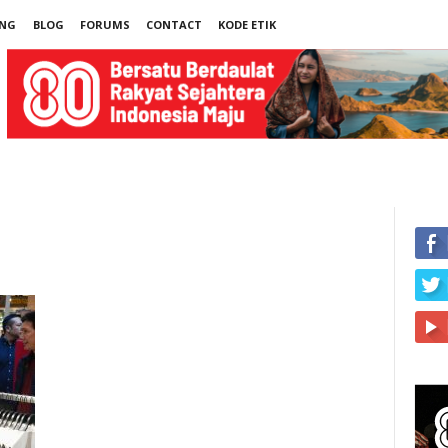
UNG
BLOG
FORUMS
CONTACT
KODE ETIK