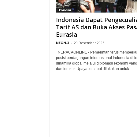
Ekonomi
Indonesia Dapat Pengecuali
Tarif AS dan Buka Akses Pas
Eurasia
NEON-3
-
29 Desember 2025
NERACAONLINE - Pemerintah terus memperku
posisi perdagangan internasional Indonesia di 
dinamika global melalui diplomasi ekonomi yang 
dan terukur. Upaya tersebut dilakukan untuk...