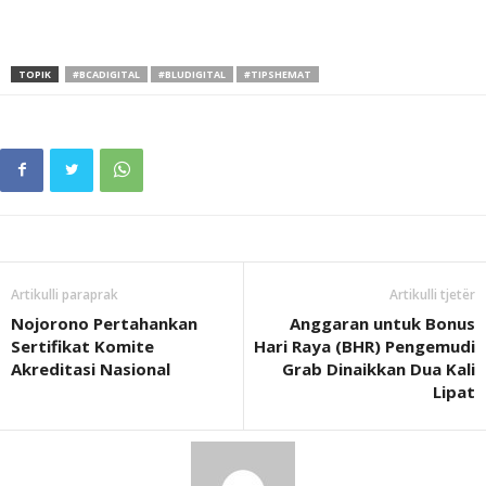
TOPIK
#BCADIGITAL
#BLUDIGITAL
#TIPSHEMAT
Artikulli paraprak
Artikulli tjetër
Nojorono Pertahankan
Anggaran untuk Bonus
Sertifikat Komite
Hari Raya (BHR) Pengemudi
Akreditasi Nasional
Grab Dinaikkan Dua Kali
Lipat