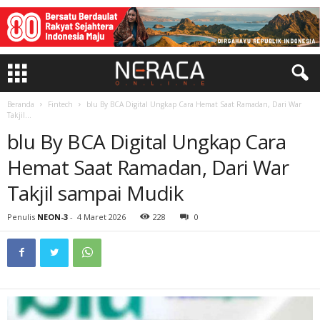
Beranda
Fintech
blu By BCA Digital Ungkap Cara Hemat Saat Ramadan, Dari War
Takjil...
blu By BCA Digital Ungkap Cara
Hemat Saat Ramadan, Dari War
Takjil sampai Mudik
Penulis
NEON-3
-
4 Maret 2026
228
0