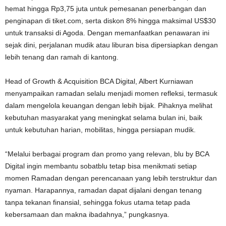
hemat hingga Rp3,75 juta untuk pemesanan penerbangan dan
penginapan di tiket.com, serta diskon 8% hingga maksimal US$30
untuk transaksi di Agoda. Dengan memanfaatkan penawaran ini
sejak dini, perjalanan mudik atau liburan bisa dipersiapkan dengan
lebih tenang dan ramah di kantong.
Head of Growth & Acquisition BCA Digital, Albert Kurniawan
menyampaikan ramadan selalu menjadi momen refleksi, termasuk
dalam mengelola keuangan dengan lebih bijak. Pihaknya melihat
kebutuhan masyarakat yang meningkat selama bulan ini, baik
untuk kebutuhan harian, mobilitas, hingga persiapan mudik.
“Melalui berbagai program dan promo yang relevan, blu by BCA
Digital ingin membantu sobatblu tetap bisa menikmati setiap
momen Ramadan dengan perencanaan yang lebih terstruktur dan
nyaman. Harapannya, ramadan dapat dijalani dengan tenang
tanpa tekanan finansial, sehingga fokus utama tetap pada
kebersamaan dan makna ibadahnya,” pungkasnya.