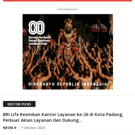
- Advertisement -
EDITOR PICKS
BRI Life Resmikan Kantor Layanan ke-26 di Kota Padang,
Perkuat Akses Layanan dan Dukung...
NEON-9
-
7 Oktober 2025