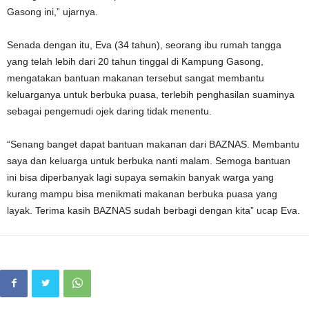
Gasong ini,” ujarnya.
Senada dengan itu, Eva (34 tahun), seorang ibu rumah tangga
yang telah lebih dari 20 tahun tinggal di Kampung Gasong,
mengatakan bantuan makanan tersebut sangat membantu
keluarganya untuk berbuka puasa, terlebih penghasilan suaminya
sebagai pengemudi ojek daring tidak menentu.
“Senang banget dapat bantuan makanan dari BAZNAS. Membantu
saya dan keluarga untuk berbuka nanti malam. Semoga bantuan
ini bisa diperbanyak lagi supaya semakin banyak warga yang
kurang mampu bisa menikmati makanan berbuka puasa yang
layak. Terima kasih BAZNAS sudah berbagi dengan kita” ucap Eva.