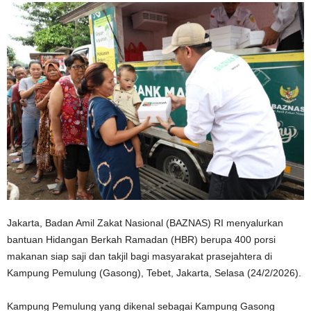
Jakarta, Badan Amil Zakat Nasional (BAZNAS) RI menyalurkan
bantuan Hidangan Berkah Ramadan (HBR) berupa 400 porsi
makanan siap saji dan takjil bagi masyarakat prasejahtera di
Kampung Pemulung (Gasong), Tebet, Jakarta, Selasa (24/2/2026).
Kampung Pemulung yang dikenal sebagai Kampung Gasong