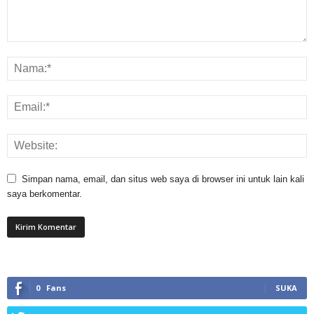
Simpan nama, email, dan situs web saya di browser ini untuk lain kali
saya berkomentar.
0
Fans
SUKA