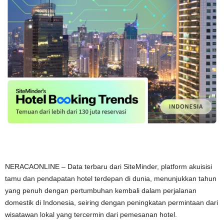
NERACAONLINE – Data terbaru dari SiteMinder, platform akuisisi
tamu dan pendapatan hotel terdepan di dunia, menunjukkan tahun
yang penuh dengan pertumbuhan kembali dalam perjalanan
domestik di Indonesia, seiring dengan peningkatan permintaan dari
wisatawan lokal yang tercermin dari pemesanan hotel.