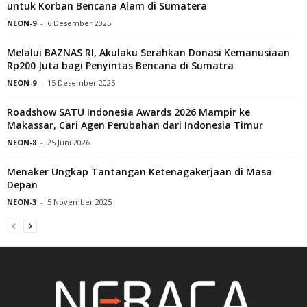
untuk Korban Bencana Alam di Sumatera
NEON-9
-
6 Desember 2025
Melalui BAZNAS RI, Akulaku Serahkan Donasi Kemanusiaan
Rp200 Juta bagi Penyintas Bencana di Sumatra
NEON-9
-
15 Desember 2025
Roadshow SATU Indonesia Awards 2026 Mampir ke
Makassar, Cari Agen Perubahan dari Indonesia Timur
NEON-8
-
25 Juni 2026
Menaker Ungkap Tantangan Ketenagakerjaan di Masa
Depan
NEON-3
-
5 November 2025