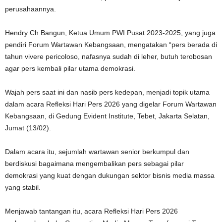
perusahaannya.
Hendry Ch Bangun, Ketua Umum PWI Pusat 2023-2025, yang juga
pendiri Forum Wartawan Kebangsaan, mengatakan “pers berada di
tahun vivere pericoloso, nafasnya sudah di leher, butuh terobosan
agar pers kembali pilar utama demokrasi.
Wajah pers saat ini dan nasib pers kedepan, menjadi topik utama
dalam acara Refleksi Hari Pers 2026 yang digelar Forum Wartawan
Kebangsaan, di Gedung Evident Institute, Tebet, Jakarta Selatan,
Jumat (13/02).
Dalam acara itu, sejumlah wartawan senior berkumpul dan
berdiskusi bagaimana mengembalikan pers sebagai pilar
demokrasi yang kuat dengan dukungan sektor bisnis media massa
yang stabil.
Menjawab tantangan itu, acara Refleksi Hari Pers 2026