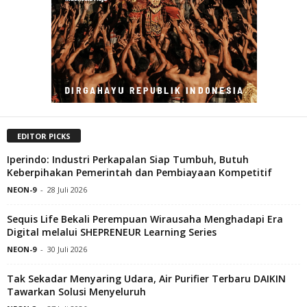
EDITOR PICKS
Iperindo: Industri Perkapalan Siap Tumbuh, Butuh
Keberpihakan Pemerintah dan Pembiayaan Kompetitif
NEON-9
-
28 Juli 2026
Sequis Life Bekali Perempuan Wirausaha Menghadapi Era
Digital melalui SHEPRENEUR Learning Series
NEON-9
-
30 Juli 2026
Tak Sekadar Menyaring Udara, Air Purifier Terbaru DAIKIN
Tawarkan Solusi Menyeluruh