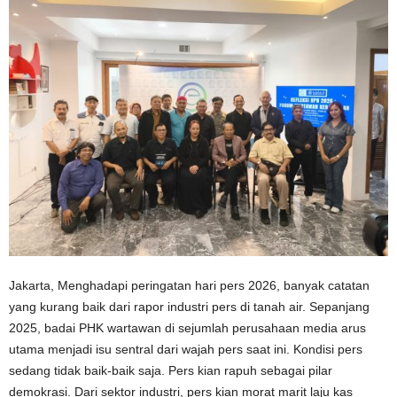
Jakarta, Menghadapi peringatan hari pers 2026, banyak catatan
yang kurang baik dari rapor industri pers di tanah air. Sepanjang
2025, badai PHK wartawan di sejumlah perusahaan media arus
utama menjadi isu sentral dari wajah pers saat ini. Kondisi pers
sedang tidak baik-baik saja. Pers kian rapuh sebagai pilar
demokrasi. Dari sektor industri, pers kian morat marit laju kas