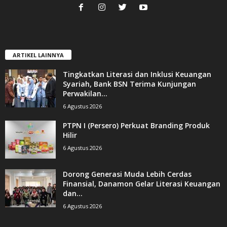
ARTIKEL LAINNYA
Tingkatkan Literasi dan Inklusi Keuangan
Syariah, Bank BSN Terima Kunjungan
Perwakilan...
6 Agustus 2026
PTPN I (Persero) Perkuat Branding Produk
Hilir
6 Agustus 2026
Dorong Generasi Muda Lebih Cerdas
Finansial, Danamon Gelar Literasi Keuangan
dan...
6 Agustus 2026