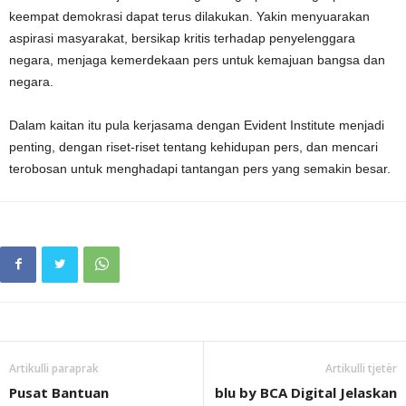
keempat demokrasi dapat terus dilakukan. Yakin menyuarakan
aspirasi masyarakat, bersikap kritis terhadap penyelenggara
negara, menjaga kemerdekaan pers untuk kemajuan bangsa dan
negara.
Dalam kaitan itu pula kerjasama dengan Evident Institute menjadi
penting, dengan riset-riset tentang kehidupan pers, dan mencari
terobosan untuk menghadapi tantangan pers yang semakin besar.
Artikulli paraprak
Artikulli tjetër
Pusat Bantuan
blu by BCA Digital Jelaskan