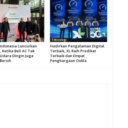
ogi
Teknologi
Indonesia Luncurkan
Hadirkan Pengalaman Digital
 Ketika Beli AC Tak
Terbaik, XL Raih Predikat
Udara Dingin Juga
Terbaik dan Empat
Bersih
Penghargaan Ookla