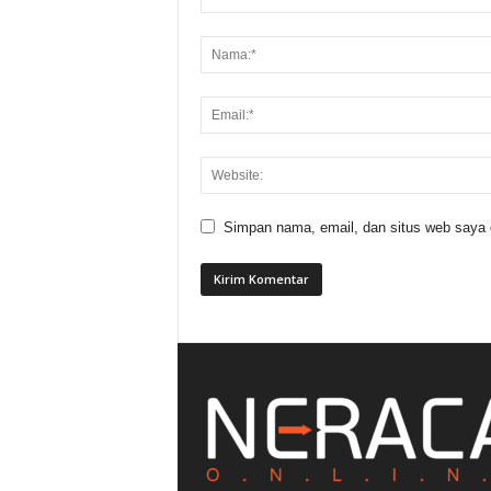
Simpan nama, email, dan situs web saya di