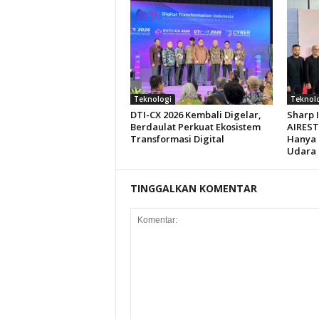
Teknologi
Teknol
DTI-CX 2026 Kembali Digelar,
Sharp 
Berdaulat Perkuat Ekosistem
AIREST,
Transformasi Digital
Hanya 
Udara 
TINGGALKAN KOMENTAR