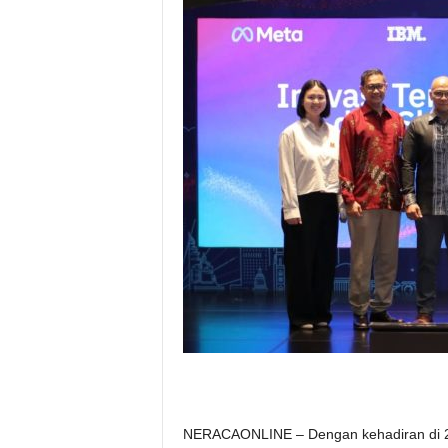
NERACAONLINE – Dengan kehadiran di 29