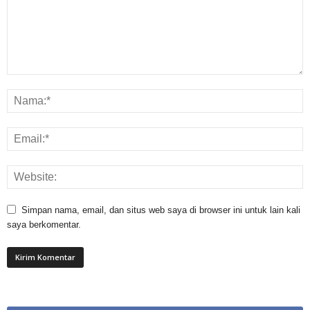
Simpan nama, email, dan situs web saya di browser ini untuk lain kali
saya berkomentar.