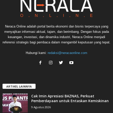
Neraca Online adalah portal berita ekonomi dan bisnis terpercaya yang
menyajikan informasi aktual, tajam, dan berimbang. Dengan fokus pada
keuangan, investasi, dan dinamika industri, Neraca Online menjadi
referensi strategis bagi pembaca dalam mengambil keputusan yang tepat.
Hubungi kami:
redaksi@neracaonline.com
ARTIKEL LAINNYA
Cak Imin Apresiasi BAZNAS, Perkuat
Pemberdayaan untuk Entaskan Kemiskinan
9 Agustus 2026