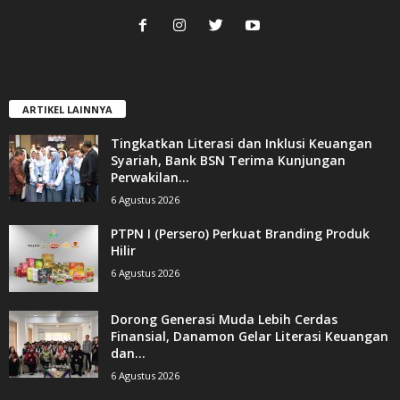
ARTIKEL LAINNYA
Tingkatkan Literasi dan Inklusi Keuangan
Syariah, Bank BSN Terima Kunjungan
Perwakilan...
6 Agustus 2026
PTPN I (Persero) Perkuat Branding Produk
Hilir
6 Agustus 2026
Dorong Generasi Muda Lebih Cerdas
Finansial, Danamon Gelar Literasi Keuangan
dan...
6 Agustus 2026