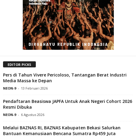
EDITOR PICKS
Pers di Tahun Vivere Pericoloso, Tantangan Berat Industri
Media Massa ke Depan
NEON-9
-
13 Februari 2026
Pendaftaran Beasiswa JAPFA Untuk Anak Negeri Cohort 2026
Resmi Dibuka
NEON-9
-
6 Agustus 2026
Melalui BAZNAS RI, BAZNAS Kabupaten Bekasi Salurkan
Bantuan Kemanusiaan Bencana Sumatra Rp459 Juta