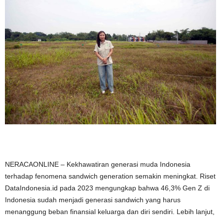
NERACAONLINE – Kekhawatiran generasi muda Indonesia
terhadap fenomena sandwich generation semakin meningkat. Riset
DataIndonesia.id pada 2023 mengungkap bahwa 46,3% Gen Z di
Indonesia sudah menjadi generasi sandwich yang harus
menanggung beban finansial keluarga dan diri sendiri. Lebih lanjut,