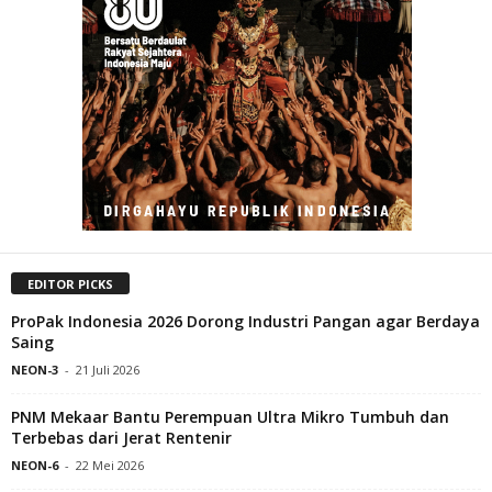
EDITOR PICKS
ProPak Indonesia 2026 Dorong Industri Pangan agar Berdaya
Saing
NEON-3
-
21 Juli 2026
PNM Mekaar Bantu Perempuan Ultra Mikro Tumbuh dan
Terbebas dari Jerat Rentenir
NEON-6
-
22 Mei 2026