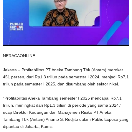
NERACAONLINE
Jakarta – Profitabilitas PT Aneka Tambang Tbk (Antam) meroket
451 persen, dari Rp1,3 triliun pada semester I 2024, menjadi Rp7,1
triliun pada semester I 2025, dan disumbang oleh sektor nikel.
“Profitabilitas Aneka Tambang semester I 2025 mencapai Rp7,1
triliun, meningkat dari Rp1,3 triliun di periode yang sama 2024,”
ucap Direktur Keuangan dan Manajemen Risiko PT Aneka
Tambang Tbk (Antam) Arianto S. Rudjito dalam Public Expose yang
dipantau di Jakarta, Kamis.