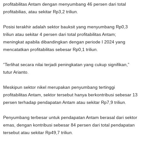
profitabilitas Antam dengan menyumbang 46 persen dari total
profitabilias, atau sekitar Rp3,2 triliun.
Posisi terakhir adalah sektor bauksit yang menyumbang Rp0,3
triliun atau sekitar 4 persen dari total profitabilitas Antam;
meningkat apabila dibandingkan dengan periode I 2024 yang
mencatatkan profitabilitas sebesar Rp0,1 triliun.
“Terlihat secara nilai terjadi peningkatan yang cukup signifikan,”
tutur Arianto.
Meskipun sektor nikel merupakan penyumbang tertinggi
profitabilitas Antam, sektor tersebut hanya berkontribusi sebesar 13
persen terhadap pendapatan Antam atau sekitar Rp7,9 triliun.
Penyumbang terbesar untuk pendapatan Antam berasal dari sektor
emas, dengan kontribusi sebesar 84 persen dari total pendapatan
tersebut atau sekitar Rp49,7 triliun.