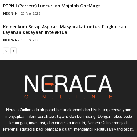
PTPN I (Persero) Luncurkan Majalah OneMagz
NEON-9
-
20 Mei 2026
Kemenkum Serap Aspirasi Masyarakat untuk Tingkatkan
Layanan Kekayaan Intelektual
NEON-4
-
13 Juni 2026
Neraca Online adalah portal berita ekonomi dan bisnis terpercaya yang
menyajikan informasi aktual, tajam, dan berimbang. Dengan fokus pada
keuangan, investasi, dan dinamika industri, Neraca Online menjadi
referensi strategis bagi pembaca dalam mengambil keputusan yang tepat.