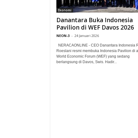
Ekonomi
Danantara Buka Indonesia
Pavilion di WEF Davos 2026
NEON-3
-
24 Januari 2026
NERACAONLINE - CEO Danantara Indonesia 
Roeslani resmi membuka Indonesia Pavilion di 
World Economic Forum (WEF) yang sedang
berlangsung di Davos, Swis. Hadir...