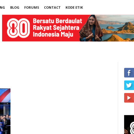
UNG
BLOG
FORUMS
CONTACT
KODE ETIK