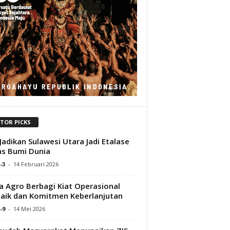
ITOR PICKS
Jadikan Sulawesi Utara Jadi Etalase
s Bumi Dunia
-3
-
14 Februari 2026
a Agro Berbagi Kiat Operasional
aik dan Komitmen Keberlanjutan
-9
-
14 Mei 2026