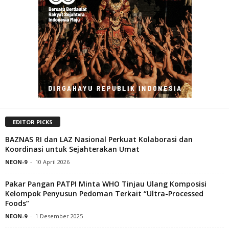
EDITOR PICKS
BAZNAS RI dan LAZ Nasional Perkuat Kolaborasi dan
Koordinasi untuk Sejahterakan Umat
NEON-9
-
10 April 2026
Pakar Pangan PATPI Minta WHO Tinjau Ulang Komposisi
Kelompok Penyusun Pedoman Terkait “Ultra-Processed
Foods”
NEON-9
-
1 Desember 2025