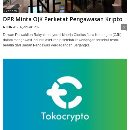
Ekonomi
DPR Minta OJK Perketat Pengawasan Kripto
NEON-8
-
6 Januari 2026
0
Dewan Perwakilan Rakyat menyoroti kinerja Otoritas Jasa Keuangan (OJK)
dalam mengawasi industri aset kripto setelah kewenangan tersebut resmi
beralih dari Badan Pengawas Perdagangan Berjangka...