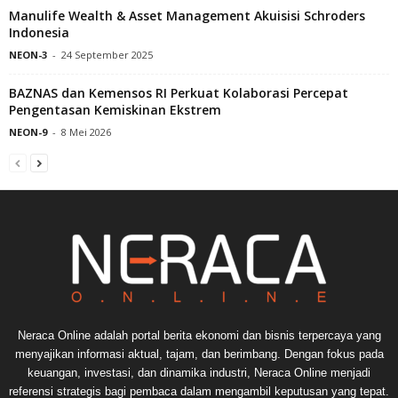
Manulife Wealth & Asset Management Akuisisi Schroders
Indonesia
NEON-3
-
24 September 2025
BAZNAS dan Kemensos RI Perkuat Kolaborasi Percepat
Pengentasan Kemiskinan Ekstrem
NEON-9
-
8 Mei 2026
Neraca Online adalah portal berita ekonomi dan bisnis terpercaya yang
menyajikan informasi aktual, tajam, dan berimbang. Dengan fokus pada
keuangan, investasi, dan dinamika industri, Neraca Online menjadi
referensi strategis bagi pembaca dalam mengambil keputusan yang tepat.