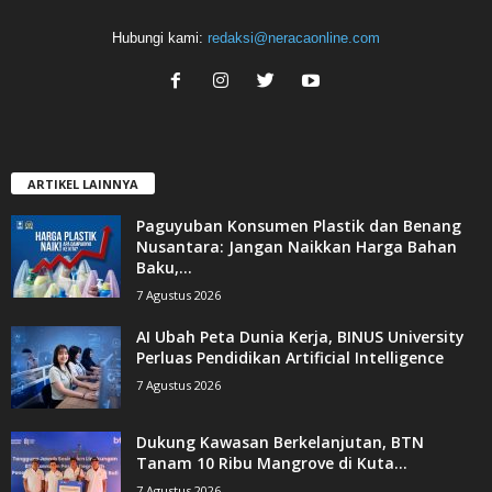
Hubungi kami:
redaksi@neracaonline.com
ARTIKEL LAINNYA
Paguyuban Konsumen Plastik dan Benang
Nusantara: Jangan Naikkan Harga Bahan
Baku,...
7 Agustus 2026
AI Ubah Peta Dunia Kerja, BINUS University
Perluas Pendidikan Artificial Intelligence
7 Agustus 2026
Dukung Kawasan Berkelanjutan, BTN
Tanam 10 Ribu Mangrove di Kuta...
7 Agustus 2026