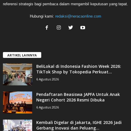
referensi strategis bagi pembaca dalam mengambil keputusan yang tepat.
Hubungi kami:
redaksi@neracaonline.com
ARTIKEL LAINNYA
BeliLokal di Indonesia Fashion Week 2026:
TikTok Shop by Tokopedia Perkuat...
6 Agustus 2026
Pendaftaran Beasiswa JAPFA Untuk Anak
Negeri Cohort 2026 Resmi Dibuka
6 Agustus 2026
Kembali Digelar di Jakarta, IGHE 2026 Jadi
Gerbang Inovasi dan Peluang...