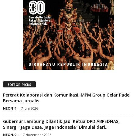
EDITOR PICKS
Pererat Kolaborasi dan Komunikasi, MPM Group Gelar Padel
Bersama Jurnalis
NEON-4
-
7 Juni 2026
Gubernur Lampung Dilantik Jadi Ketua DPD ABPEDNAS,
Sinergi “Jaga Desa, Jaga Indonesia” Dimulai dari...
NEON-9
-
17 November 2025