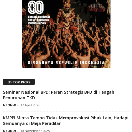
EDITOR PICKS
Seminar Nasional BPD: Peran Strategis BPD di Tengah
Penurunan TKD
NEON-8
-
17 April 2026
KMPPI Minta Tempo Tidak Memprovokasi Pihak Lain, Hadapi
Semuanya di Meja Peradilan
NEON-9
-
10 November 2025