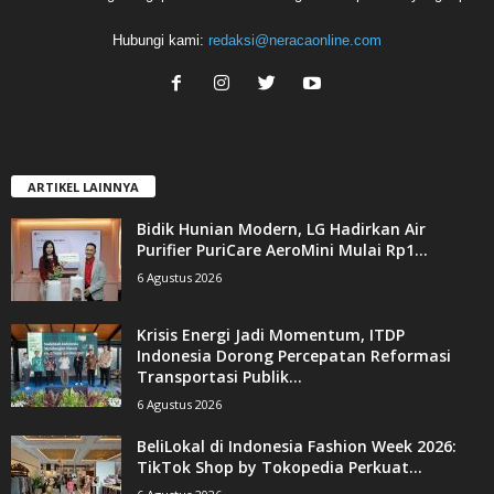
Hubungi kami:
redaksi@neracaonline.com
ARTIKEL LAINNYA
Bidik Hunian Modern, LG Hadirkan Air
Purifier PuriCare AeroMini Mulai Rp1...
6 Agustus 2026
Krisis Energi Jadi Momentum, ITDP
Indonesia Dorong Percepatan Reformasi
Transportasi Publik...
6 Agustus 2026
BeliLokal di Indonesia Fashion Week 2026:
TikTok Shop by Tokopedia Perkuat...