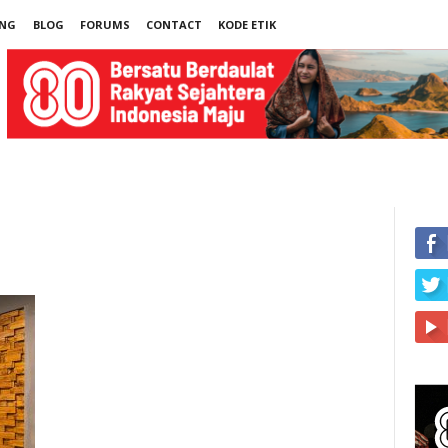
UNG
BLOG
FORUMS
CONTACT
KODE ETIK